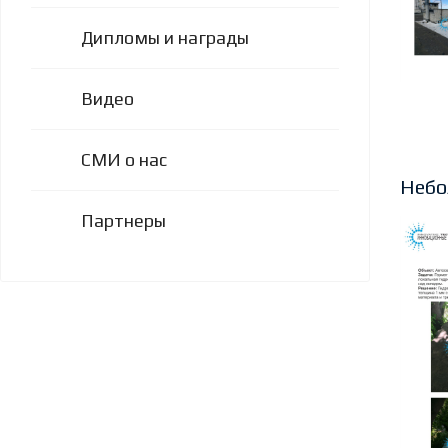
Дипломы и награды
Видео
СМИ о нас
Небо
Партнеры