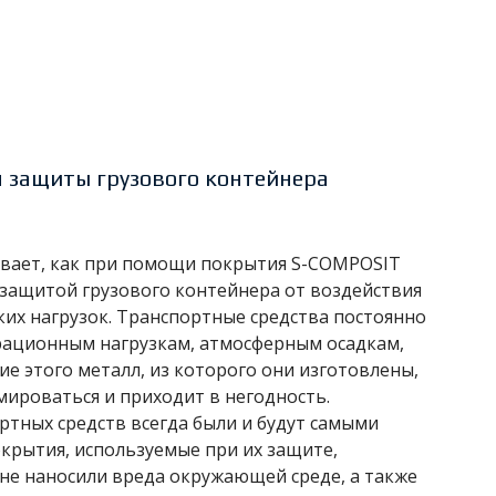
 защиты грузового контейнера
вает, как при помощи покрытия S-COMPOSIT
защитой грузового контейнера от воздействия
их нагрузок. Транспортные средства постоянно
ационным нагрузкам, атмосферным осадкам,
е этого металл, из которого они изготовлены,
ироваться и приходит в негодность.
ртных средств всегда были и будут самыми
крытия, используемые при их защите,
не наносили вреда окружающей среде, а также