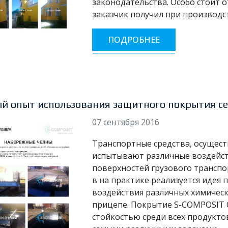
законодательства. Особо стоит
заказчик получил при производс
ПОДРОБНЕЕ
й опыт использования защитного покрытия с
07 сентября 2016
Транспортные средства, осущест
испытывают различные воздейств
поверхностей грузового транспо
в на практике реализуется идея 
воздействия различных химическ
прицепе. Покрытие S-COMPOSIT 
стойкостью среди всех продукто