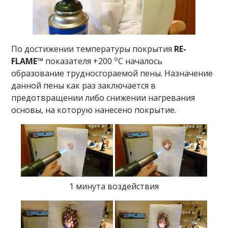
По достижении температуры покрытия
RE-
o
FLAME™
показателя +200
С началось
образование трудносгораемой пены. Назначение
данной пены как раз заключается в
предотвращении либо снижении нагревания
основы, на которую нанесено покрытие.
1 минута воздействия