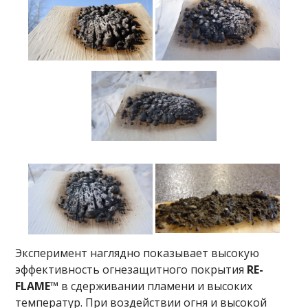
Эксперимент наглядно показывает высокую
эффективность огнезащитного покрытия
RE-
FLAME™
в сдерживании пламени и высоких
температур. При воздействии огня и высокой