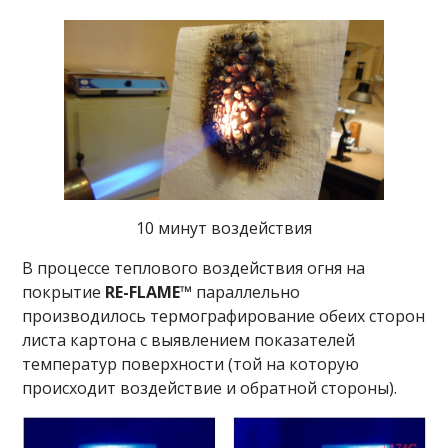
10 минут воздействия
В процессе теплового воздействия огня на
покрытие
RE-FLAME™
параллельно
производилось термографирование обеих сторон
листа картона с выявлением показателей
температур поверхности (той на которую
происходит воздействие и обратной стороны).