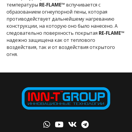
температуры
RE-FLAME™
вспучивается с
образованием огнеупорной пены, которая
противодействует дальнейшему нагреванию
конструкции, на которую оно было нанесено. А
следовательно поверхность покрытая
RE-FLAME™
надежно защищена как от теплового
воздействия, так и от воздействия открытого
огня.