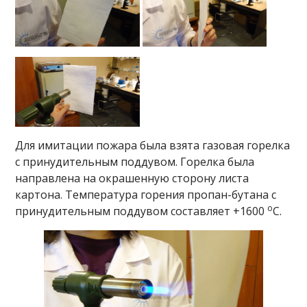
Для имитации пожара была взята газовая горелка
с принудительным поддувом. Горелка была
направлена на окрашенную сторону листа
картона. Температура горения пропан-бутана с
o
принудительным поддувом составляет +1600
С.