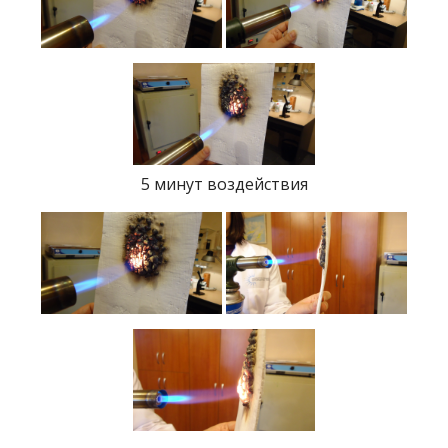
5 минут воздействия