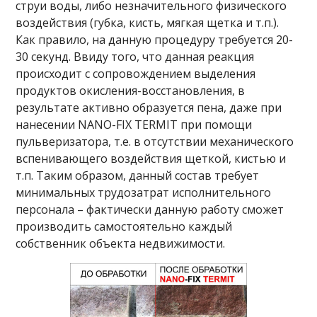
струи воды, либо незначительного физического
воздействия (губка, кисть, мягкая щетка и т.п.).
Как правило, на данную процедуру требуется 20-
30 секунд. Ввиду того, что данная реакция
происходит с сопровождением выделения
продуктов окисления-восстановления, в
результате активно образуется пена, даже при
нанесении NANO-FIX TERMIT при помощи
пульверизатора, т.е. в отсутствии механического
вспенивающего воздействия щеткой, кистью и
т.п. Таким образом, данный состав требует
минимальных трудозатрат исполнительного
персонала – фактически данную работу сможет
производить самостоятельно каждый
собственник объекта недвижимости.