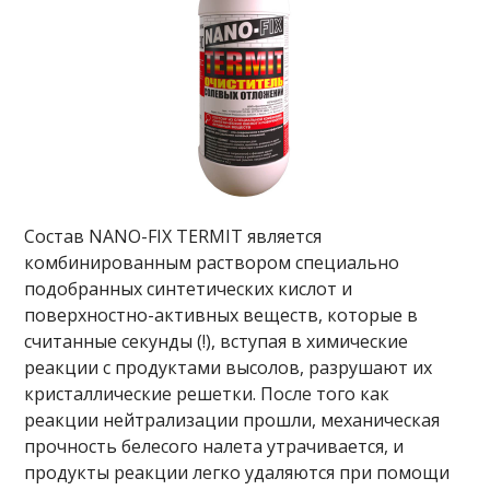
Состав NANO-FIX TERMIT является
комбинированным раствором специально
подобранных синтетических кислот и
поверхностно-активных веществ, которые в
считанные секунды (!), вступая в химические
реакции с продуктами высолов, разрушают их
кристаллические решетки. После того как
реакции нейтрализации прошли, механическая
прочность белесого налета утрачивается, и
продукты реакции легко удаляются при помощи