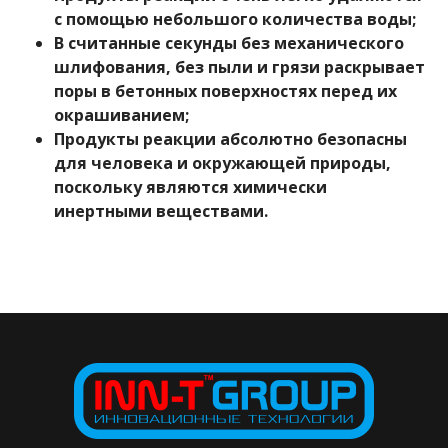
с помощью небольшого количества воды;
В считанные секунды без механического
шлифования, без пыли и грязи раскрывает
поры в бетонных поверхностях перед их
окрашиванием;
Продукты реакции абсолютно безопасны
для человека и окружающей природы,
поскольку являются химически
инертными веществами.