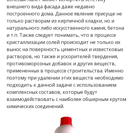
внешнего вида фасада даже недавно
построенного дома. Данное явление присуще не
только растворам из кирпичной кладки, но и
натурального либо искусственного камня, бетона
и т.п. Также следует понимать, что в процессе
кристаллизации солей происходит не только их
вынос на поверхность цементных и известковых
растворов, но также и ускорителей твердения,
противоморозных добавок и других веществ,
примененных в процессе строительства. Именно
поэтому при удалении этих веществ необходимо
подходить к данной задаче с использованием
комплексных составов, которые будут
взаимодействовать с наиболее обширным кругом
химических соединений.