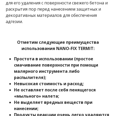
для его удаления с поверхности свежего бетона и
раскрытия пор перед нанесением защитных и
декоративных материалов для обеспечения
адгезии.
Отметим следующие преимущества
использования NANO-FIX TERMIT:
Простота в использовании (простое
смачивание поверхности при помощи
малярного инструмента либо
распылителя);
Невысокая стоимость и расход;
Не оставляет после себя пенящегося
«мыльного» налета;
Не выделяет вредных веществ при
нанесении;
Продукты реакции очень легко удаляются