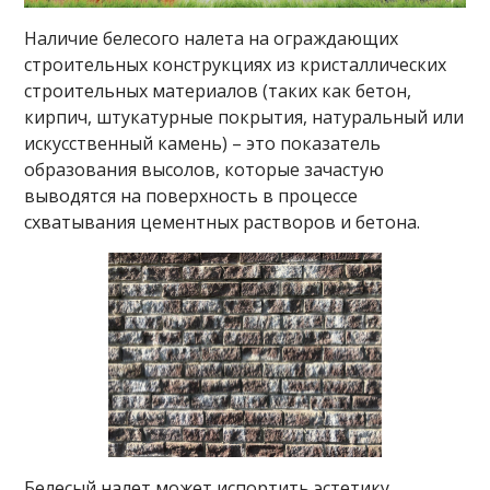
Наличие белесого налета на ограждающих
строительных конструкциях из кристаллических
строительных материалов (таких как бетон,
кирпич, штукатурные покрытия, натуральный или
искусственный камень) – это показатель
образования высолов, которые зачастую
выводятся на поверхность в процессе
схватывания цементных растворов и бетона.
Белесый налет может испортить эстетику