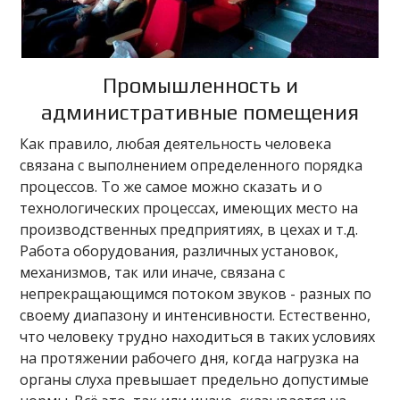
Промышленность и
административные помещения
Как правило, любая деятельность человека
связана с выполнением определенного порядка
процессов. То же самое можно сказать и о
технологических процессах, имеющих место на
производственных предприятиях, в цехах и т.д.
Работа оборудования, различных установок,
механизмов, так или иначе, связана с
непрекращающимся потоком звуков - разных по
своему диапазону и интенсивности. Естественно,
что человеку трудно находиться в таких условиях
на протяжении рабочего дня, когда нагрузка на
органы слуха превышает предельно допустимые