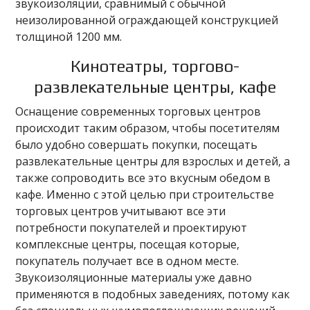
звукоизоляции, сравнимый с обычной
неизолированной ограждающей конструкцией
толщиной 1200 мм.
Кинотеатры, торгово-
развлекательные центры, кафе
Оснащение современных торговых центров
происходит таким образом, чтобы посетителям
было удобно совершать покупки, посещать
развлекательные центры для взрослых и детей, а
также сопроводить все это вкусным обедом в
кафе. Именно с этой целью при строительстве
торговых центров учитывают все эти
потребности покупателей и проектируют
комплексные центры, посещая которые,
покупатель получает все в одном месте.
Звукоизоляционные материалы уже давно
применяются в подобных заведениях, потому как