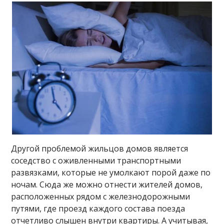
Другой проблемой жильцов домов является
соседство с оживленными транспортными
развязками, которые не умолкают порой даже по
ночам. Сюда же можно отнести жителей домов,
расположенных рядом с железнодорожными
путями, где проезд каждого состава поезда
отчетливо слышен внутри квартиры. А учитывая,