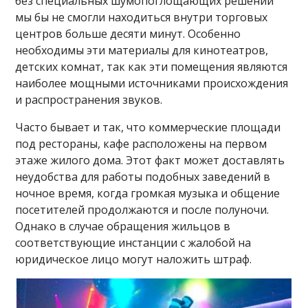
без специальных шумопоглощающих решений
мы бы не смогли находиться внутри торговых
центров больше десяти минут. Особенно
необходимы эти материалы для кинотеатров,
детских комнат, так как эти помещения являются
наиболее мощными источниками происхождения
и распространения звуков.
Часто бывает и так, что коммерческие площади
под рестораны, кафе расположены на первом
этаже жилого дома. Этот факт может доставлять
неудобства для работы подобных заведений в
ночное время, когда громкая музыка и общение
посетителей продолжаются и после полуночи.
Однако в случае обращения жильцов в
соответствующие инстанции с жалобой на
юридическое лицо могут наложить штраф.