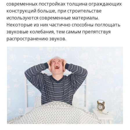
современных постройках толщина ограждающих
конструкций больше, при строительстве
используются современные материалы.
Некоторые из них частично способны поглощать
звуковые колебания, тем самым препятствуя
распространению звуков.