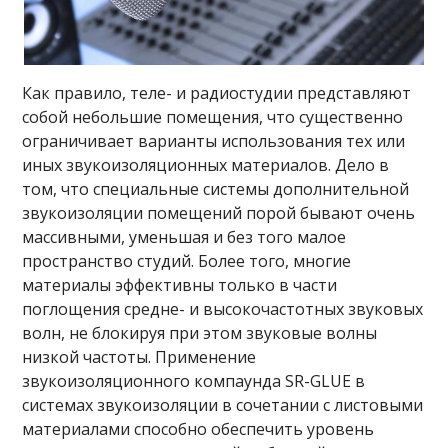
Как правило, теле- и радиостудии представляют
собой небольшие помещения, что существенно
ограничивает варианты использования тех или
иных звукоизоляционных материалов. Дело в
том, что специальные системы дополнительной
звукоизоляции помещений порой бывают очень
массивными, уменьшая и без того малое
пространство студий. Более того, многие
материалы эффективны только в части
поглощения средне- и высокочастотных звуковых
волн, не блокируя при этом звуковые волны
низкой частоты. Применение
звукоизоляционного компаунда SR-GLUE в
системах звукоизоляции в сочетании с листовыми
материалами способно обеспечить уровень