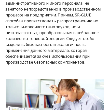
административного и иного персонала, не
занятого непосредственно в производственном
процессе на предприятии. Причем, SR-GLUE
способен препятствовать распространению не
только высокочастотных звуков, но и
низкочастотных, преобразовывая в небольшое
количество тепловой энергии. Следует особо
выделить безопасность и экологичность
применения данного материала, которая
обеспечивается за счет использования при
производстве безопасных компонентов.