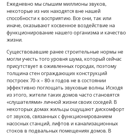
Ежедневно мы слышим миллионы звуков,
некоторые из них находятся вне нашей
способности к восприятию. Все они, так или
иначе, оказывают косвенное воздействие на
функционирование нашего организма и качество
жизни.
Существовавшие ранее строительные нормы не
могли учесть того уровня шума, который сейчас
присутствует в оживленных городах, поэтому
толщина стен ограждающих конструкций
построек 70-х – 80-х годов не в состоянии
эффективно поглощать звуковые волны. Исходя
из этого, жители таких домов часто становятся
«слушателями» личной жизни своих соседей. В
некоторых домах жильцы ощущают дискомфорт
от звуков, связанных с функционированием
насосных станций, лифтов и канализационных
стоков в подвальных помещениях домов. В