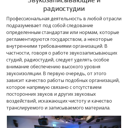
радиостудии
Профессиональная деятельность в любой отрасли
подразумевает под собой следование
определенным стандартам или нормам, которые
регламентируются государством, а некоторые
внутренними требованиями организаций. В
частности, говоря о работе звукозаписывающих
студий, радиостудий, следует уделять особое
внимание обеспечению высокого уровня
звукоизоляции. В первую очередь, от этого
зависит качество работы подобных организаций,
которое напрямую связано с отсутствием
посторонних звуков и других звуковых
воздействий, искажающих чистоту и качество
транслируемого и записываемого материала.