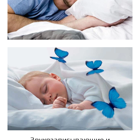
Звукозаписывающие и