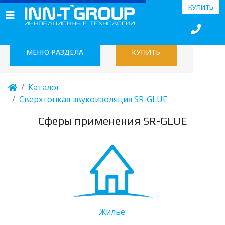
КУПИТЬ
МЕНЮ РАЗДЕЛА
КУПИТЬ
Каталог
Сверхтонкая звукоизоляция SR-GLUE
Сферы применения SR-GLUE
Жилье