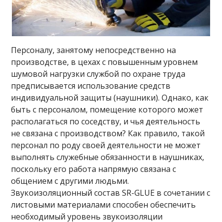
Персоналу, занятому непосредственно на
производстве, в цехах с повышенным уровнем
шумовой нагрузки службой по охране труда
предписывается использование средств
индивидуальной защиты (наушники). Однако, как
быть с персоналом, помещение которого может
располагаться по соседству, и чья деятельность
не связана с производством? Как правило, такой
персонал по роду своей деятельности не может
выполнять служебные обязанности в наушниках,
поскольку его работа напрямую связана с
общением с другими людьми.
Звукоизоляционный состав SR-GLUE в сочетании с
листовыми материалами способен обеспечить
необходимый уровень звукоизоляции