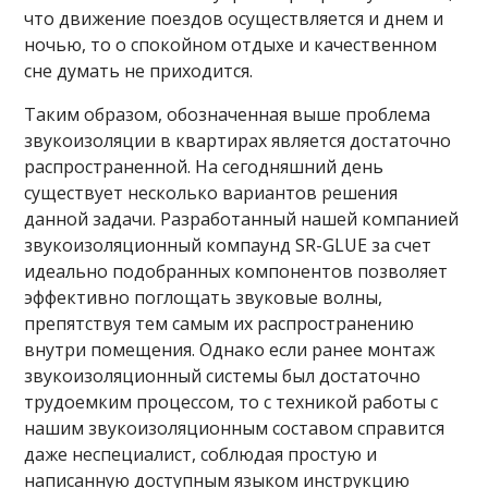
что движение поездов осуществляется и днем и
ночью, то о спокойном отдыхе и качественном
сне думать не приходится.
Таким образом, обозначенная выше проблема
звукоизоляции в квартирах является достаточно
распространенной. На сегодняшний день
существует несколько вариантов решения
данной задачи. Разработанный нашей компанией
звукоизоляционный компаунд SR-GLUE за счет
идеально подобранных компонентов позволяет
эффективно поглощать звуковые волны,
препятствуя тем самым их распространению
внутри помещения. Однако если ранее монтаж
звукоизоляционный системы был достаточно
трудоемким процессом, то с техникой работы с
нашим звукоизоляционным составом справится
даже неспециалист, соблюдая простую и
написанную доступным языком инструкцию