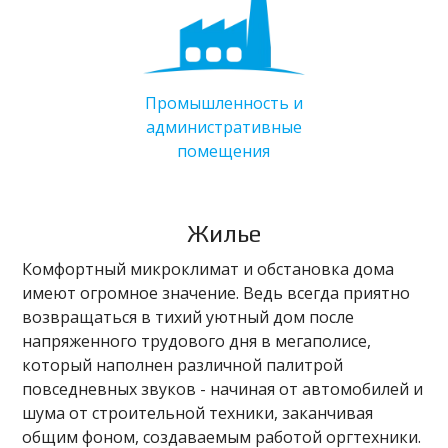
Промышленность и
административные
помещения
Жилье
Комфортный микроклимат и обстановка дома
имеют огромное значение. Ведь всегда приятно
возвращаться в тихий уютный дом после
напряженного трудового дня в мегаполисе,
который наполнен различной палитрой
повседневных звуков - начиная от автомобилей и
шума от строительной техники, заканчивая
общим фоном, создаваемым работой оргтехники.