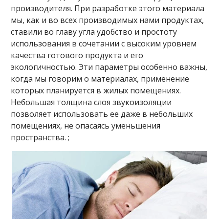
производителя. При разработке этого материала
мы, как и во всех производимых нами продуктах,
ставили во главу угла удобство и простоту
использования в сочетании с высоким уровнем
качества готового продукта и его
экологичностью. Эти параметры особенно важны,
когда мы говорим о материалах, применение
которых планируется в жилых помещениях.
Небольшая толщина слоя звукоизоляции
позволяет использовать ее даже в небольших
помещениях, не опасаясь уменьшения
пространства. ;