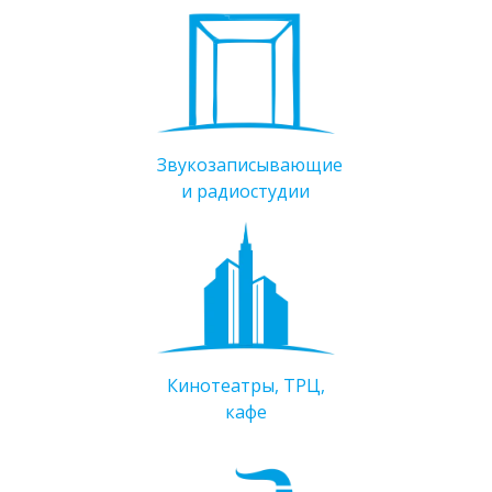
Звукозаписывающие
и радиостудии
Кинотеатры, ТРЦ,
кафе