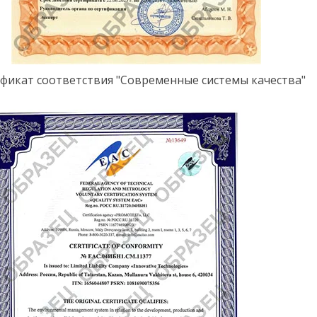
фикат соответствия "Современные системы качества"