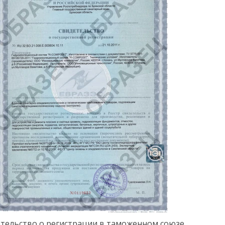
тельство о регистрации в таможенном союзе