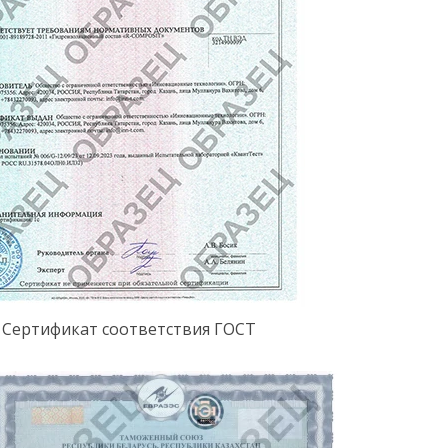
Сертификат соответствия ГОСТ