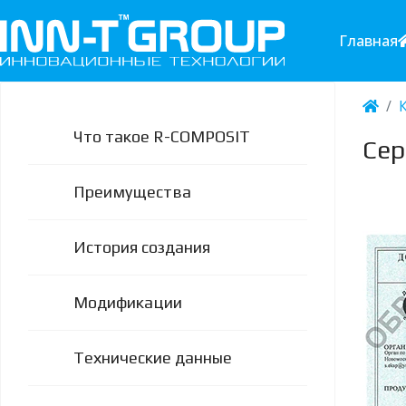
Главная
Что такое R-COMPOSIT
Сер
Преимущества
История создания
Модификации
Технические данные