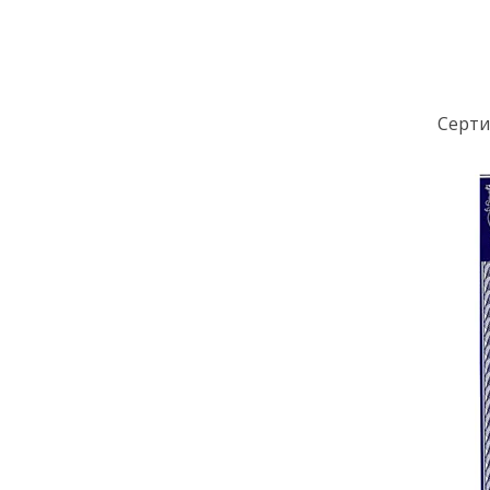
Серти