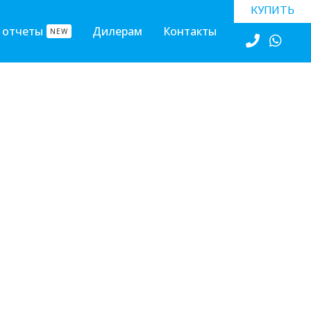
КУПИТЬ
 отчеты
Дилерам
Контакты
NEW