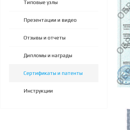
Типовые узлы
Презентации и видео
Отзывы и отчеты
Дипломы и награды
Сертификаты и патенты
Инструкции