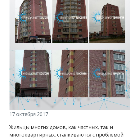
17 октября 2017
Жильцы многих домов, как частных, так и
многоквартирных, сталкиваются с проблемой