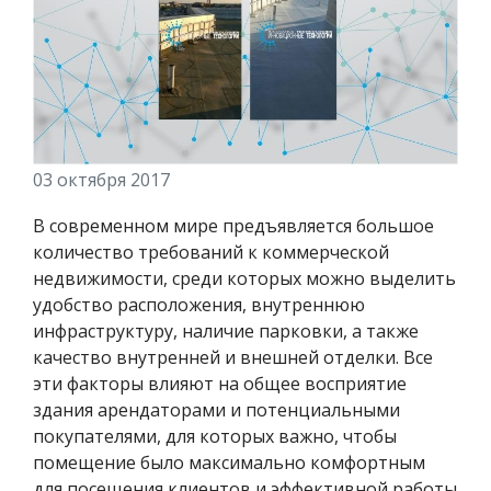
03 октября 2017
В современном мире предъявляется большое
количество требований к коммерческой
недвижимости, среди которых можно выделить
удобство расположения, внутреннюю
инфраструктуру, наличие парковки, а также
качество внутренней и внешней отделки. Все
эти факторы влияют на общее восприятие
здания арендаторами и потенциальными
покупателями, для которых важно, чтобы
помещение было максимально комфортным
для посещения клиентов и эффективной работы