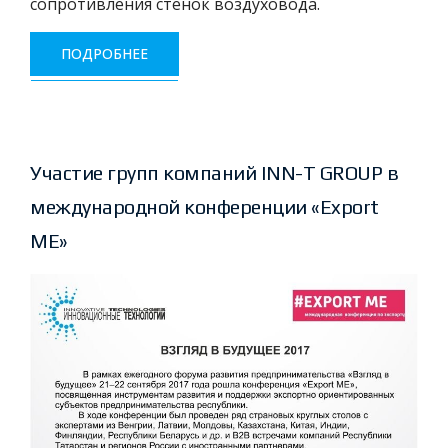
сопротивления стенок воздуховода.
ПОДРОБНЕЕ
Участие групп компаний INN-T GROUP в
международной конференции «Export
ME»