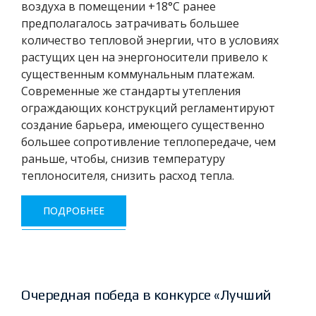
воздуха в помещении +18°С ранее
предполагалось затрачивать большее
количество тепловой энергии, что в условиях
растущих цен на энергоносители привело к
существенным коммунальным платежам.
Современные же стандарты утепления
ограждающих конструкций регламентируют
создание барьера, имеющего существенно
большее сопротивление теплопередаче, чем
раньше, чтобы, снизив температуру
теплоносителя, снизить расход тепла.
ПОДРОБНЕЕ
Очередная победа в конкурсе «Лучший