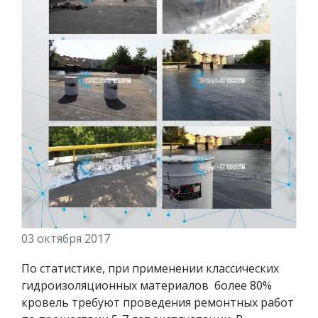
03 октября 2017
По статистике, при применении классических
гидроизоляционных материалов более 80%
кровель требуют проведения ремонтных работ