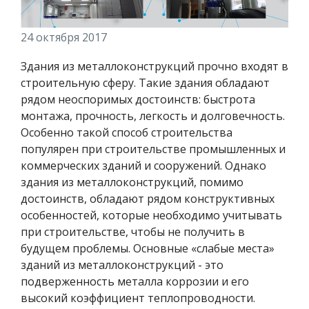
24 октября 2017
Здания из металлоконструкций прочно входят в
строительную сферу. Такие здания обладают
рядом неоспоримых достоинств: быстрота
монтажа, прочность, легкость и долговечность.
Особенно такой способ строительства
популярен при строительстве промышленных и
коммерческих зданий и сооружений. Однако
здания из металлоконструкций, помимо
достоинств, обладают рядом конструктивных
особенностей, которые необходимо учитывать
при строительстве, чтобы не получить в
будущем проблемы. Основные «слабые места»
зданий из металлоконструкций - это
подверженность металла коррозии и его
высокий коэффициент теплопроводности.