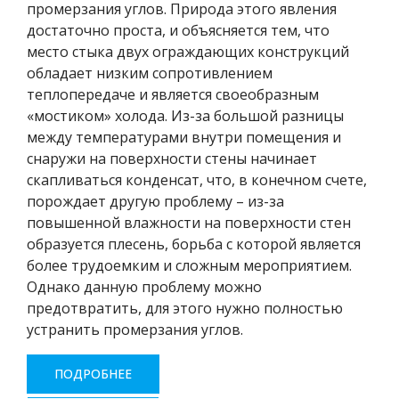
промерзания углов. Природа этого явления
достаточно проста, и объясняется тем, что
место стыка двух ограждающих конструкций
обладает низким сопротивлением
теплопередаче и является своеобразным
«мостиком» холода. Из-за большой разницы
между температурами внутри помещения и
снаружи на поверхности стены начинает
скапливаться конденсат, что, в конечном счете,
порождает другую проблему – из-за
повышенной влажности на поверхности стен
образуется плесень, борьба с которой является
более трудоемким и сложным мероприятием.
Однако данную проблему можно
предотвратить, для этого нужно полностью
устранить промерзания углов.
ПОДРОБНЕЕ