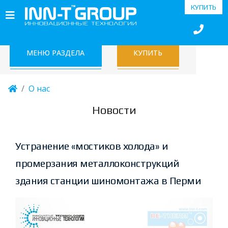
КУПИТЬ
МЕНЮ РАЗДЕЛА
КУПИТЬ
О нас
Новости
Устранение «мостиков холода» и
промерзания металлоконструкций
здания станции шиномонтажа в Перми