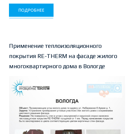
ПОДРОБНЕЕ
Применение теплоизоляционного
покрытия RE-THERM на фасаде жилого
многоквартирного дома в Вологде