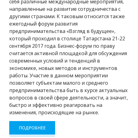
себя различные международные мероприятия,
направленные на развитие сотрудничества с
другими странами. К таковым относится также
ежегодный форум развития
предпринимательства «Взгляд в будущее»,
который проходил в столице Татарстана 21-22
сентября 2017 года. Бизнес-форум по праву
считается активной площадкой для обсуждения
современных условий и тенденций в
экономике, новых методов и инструментов
работы. Участие в данном мероприятии
позволяет субъектам малого и среднего
предпринимательства быть в курсе актуальных
вопросов в своей сфере деятельности, а значит,
быстро и эффективно реагировать на
изменения, происходящие на рынке.
ПОДРОБНЕЕ