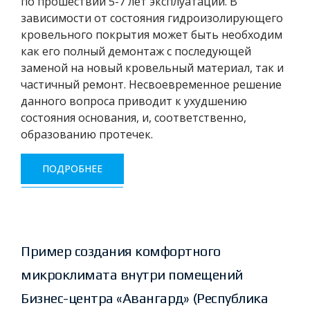
по прошествии 5-7 лет эксплуатации. В
зависимости от состояния гидроизолирующего
кровельного покрытия может быть необходим
как его полный демонтаж с последующей
заменой на новый кровельный материал, так и
частичный ремонт. Несвоевременное решение
данного вопроса приводит к ухудшению
состояния основания, и, соответственно,
образованию протечек.
ПОДРОБНЕЕ
Пример создания комфортного
микроклимата внутри помещений
Бизнес-центра «Авангард» (Республика