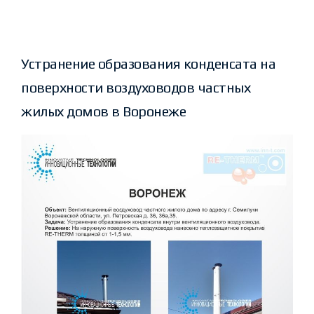
Устранение образования конденсата на
поверхности воздуховодов частных
жилых домов в Воронеже