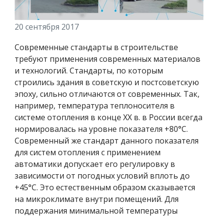
20 сентября 2017
Современные стандарты в строительстве
требуют применения современных материалов
и технологий. Стандарты, по которым
строились здания в советскую и постсоветскую
эпоху, сильно отличаются от современных. Так,
например, температура теплоносителя в
системе отопления в конце XX в. в России всегда
нормировалась на уровне показателя +80°С.
Современный же стандарт данного показателя
для систем отопления с применением
автоматики допускает его регулировку в
зависимости от погодных условий вплоть до
+45°С. Это естественным образом сказывается
на микроклимате внутри помещений. Для
поддержания минимальной температуры