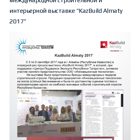
интерьерной выставке “KazBuild Almaty
2017”