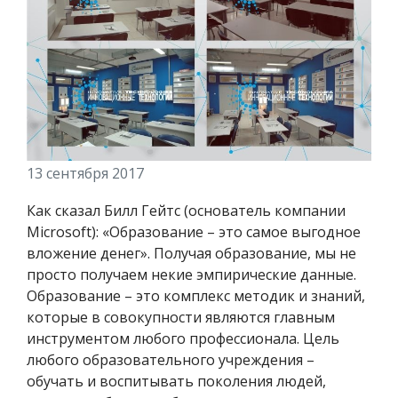
13 сентября 2017
Как сказал Билл Гейтс (основатель компании
Microsoft): «Образование – это самое выгодное
вложение денег». Получая образование, мы не
просто получаем некие эмпирические данные.
Образование – это комплекс методик и знаний,
которые в совокупности являются главным
инструментом любого профессионала. Цель
любого образовательного учреждения –
обучать и воспитывать поколения людей,