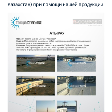
Казахстан) при помощи нашей продукции