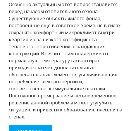
Особенно актуальным этот вопрос становится
перед началом отопительного сезона.
Существующие объекты жилого фонда,
построенные еще в советское время, не в силах
сохранять комфортный микроклимат внутри
квартир из-за низкого коэффициента
теплового сопротивления ограждающих
конструкций. В связи с этим поддерживать
нормальную температуру в квартирах
приходится за счет дополнительных
обогревательных элементов, увеличивающих
потребление электроэнергии и,
соответственно, коммунальные платежи.
Постоянное промерзание и несвоевременное
решение данной проблемы может усугубить
ситуацию и привести к образованию плесени на
стенах.