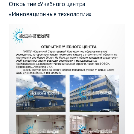
Открытие «Учебного центра
«Инновационные технологии»