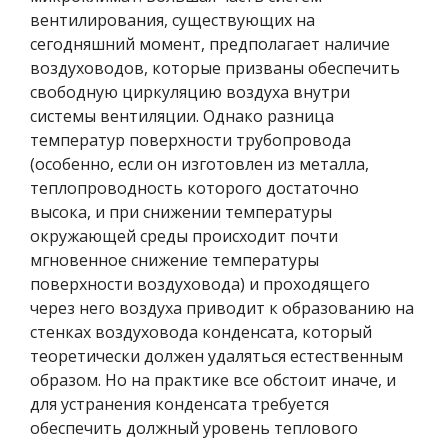
вентилирования, существующих на
сегодняшний момент, предполагает наличие
воздуховодов, которые призваны обеспечить
свободную циркуляцию воздуха внутри
системы вентиляции. Однако разница
температур поверхности трубопровода
(особенно, если он изготовлен из металла,
теплопроводность которого достаточно
высока, и при снижении температуры
окружающей среды происходит почти
мгновенное снижение температуры
поверхности воздуховода) и проходящего
через него воздуха приводит к образованию на
стенках воздуховода конденсата, который
теоретически должен удаляться естественным
образом. Но на практике все обстоит иначе, и
для устранения конденсата требуется
обеспечить должный уровень теплового