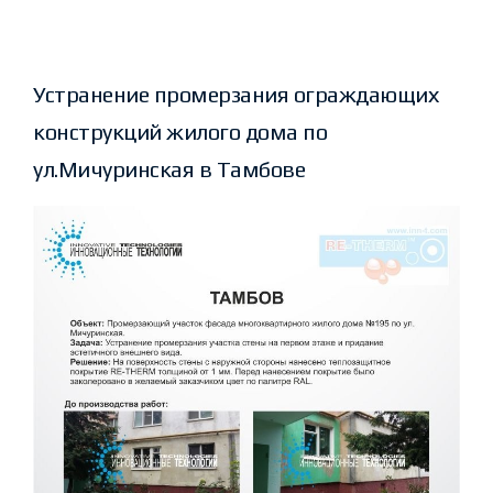
Устранение промерзания ограждающих
конструкций жилого дома по
ул.Мичуринская в Тамбове