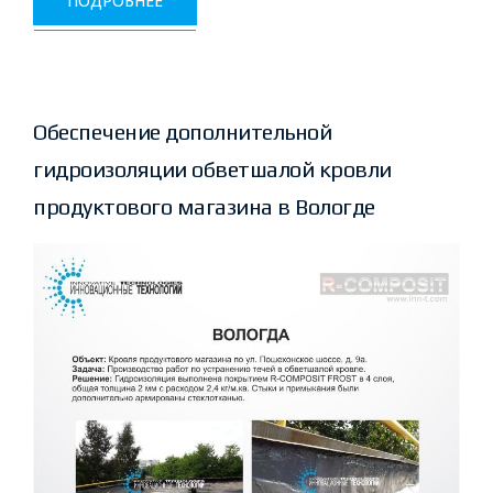
ПОДРОБНЕЕ
Обеспечение дополнительной
гидроизоляции обветшалой кровли
продуктового магазина в Вологде