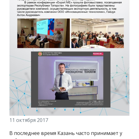
11 октября 2017
В последнее время Казань часто принимает у