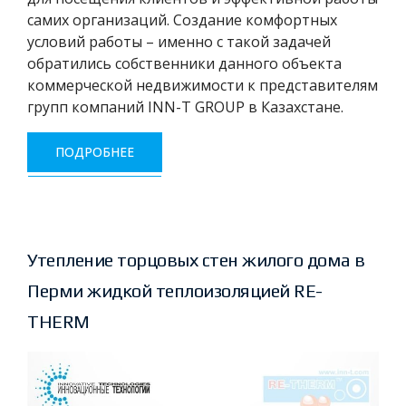
самих организаций. Создание комфортных
условий работы – именно с такой задачей
обратились собственники данного объекта
коммерческой недвижимости к представителям
групп компаний INN-T GROUP в Казахстане.
ПОДРОБНЕЕ
Утепление торцовых стен жилого дома в
Перми жидкой теплоизоляцией RE-
THERM