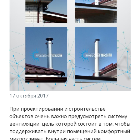
17 октября 2017
При проектировании и строительстве
объектов очень важно предусмотреть систему
вентиляции, цель которой состоит в том, чтобы
поддерживать внутри помещений комфортный
микроклимат. Большая часть систем