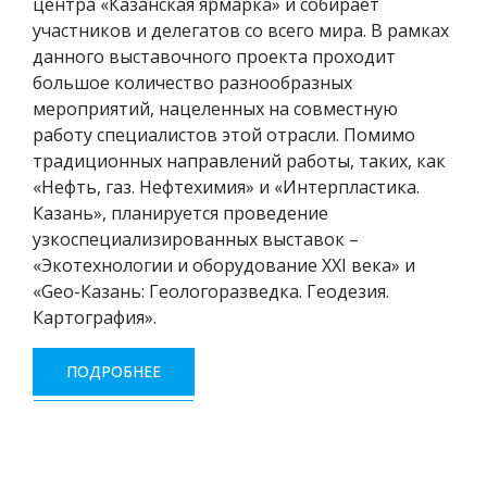
центра «Казанская ярмарка» и собирает
участников и делегатов со всего мира. В рамках
данного выставочного проекта проходит
большое количество разнообразных
мероприятий, нацеленных на совместную
работу специалистов этой отрасли. Помимо
традиционных направлений работы, таких, как
«Нефть, газ. Нефтехимия» и «Интерпластика.
Казань», планируется проведение
узкоспециализированных выставок –
«Экотехнологии и оборудование XXI века» и
«Geo-Казань: Геологоразведка. Геодезия.
Картография».
ПОДРОБНЕЕ