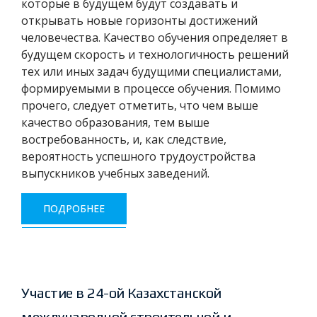
которые в будущем будут создавать и
открывать новые горизонты достижений
человечества. Качество обучения определяет в
будущем скорость и технологичность решений
тех или иных задач будущими специалистами,
формируемыми в процессе обучения. Помимо
прочего, следует отметить, что чем выше
качество образования, тем выше
востребованность, и, как следствие,
вероятность успешного трудоустройства
выпускников учебных заведений.
ПОДРОБНЕЕ
Участие в 24-ой Казахстанской
международной строительной и