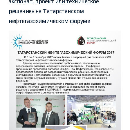
экспонат, проект или техническое
решение» на Татарстанском
нефтегазохимическом форуме