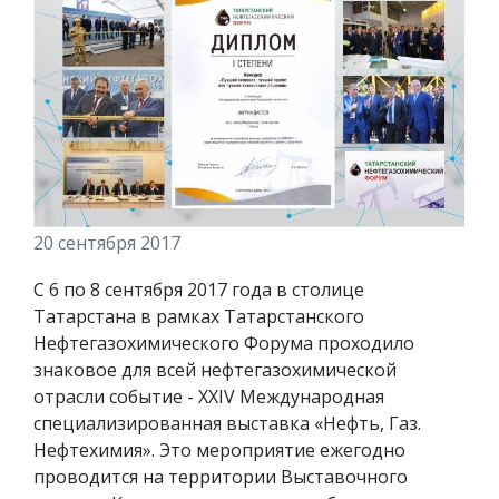
20 сентября 2017
С 6 по 8 сентября 2017 года в столице
Татарстана в рамках Татарстанского
Нефтегазохимического Форума проходило
знаковое для всей нефтегазохимической
отрасли событие - XXIV Международная
специализированная выставка «Нефть, Газ.
Нефтехимия». Это мероприятие ежегодно
проводится на территории Выставочного