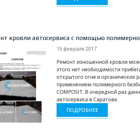
нт кровли автосервиса с помощью полимерно
15 февраля 2017
Ремонт изношенной кровли може
этого нет необходимости прибе
открытого огня и органических р
применением полимерного безби
COMPOSIT. В очередной раз данн
автосервиса в Саратове.
ПОДРОБНЕЕ