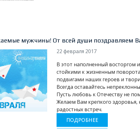
аемые мужчины! От всей души поздравляем Ва
22 февраля 2017
В этот наполненный восторгом 
стойкими к жизненным поворота
подвигами наших героев и твори
Всегда оставайтесь непреклонны
Пусть любовь к Отечеству не пом
Желаем Вам крепкого здоровья, 
радостных встреч.
ПОДРОБНЕЕ