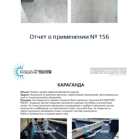
Отчет о применении № 156