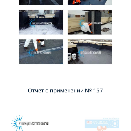
Отчет о применении № 157