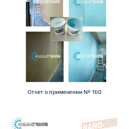
Отчет о применении № 160