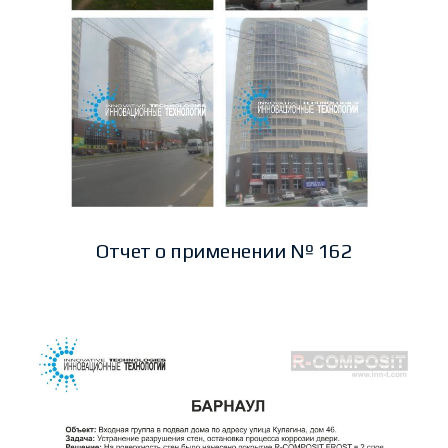
Отчет о применении № 162