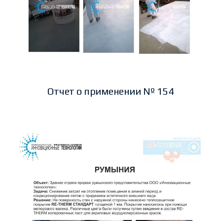
Отчет о применении № 154