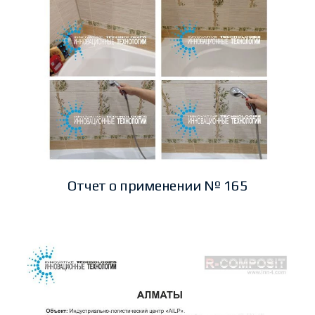
Отчет о применении № 165