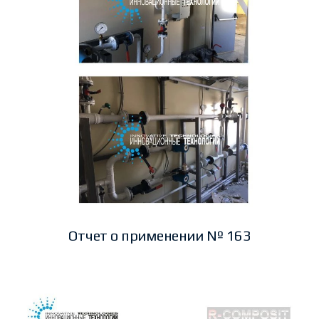
Отчет о применении № 163