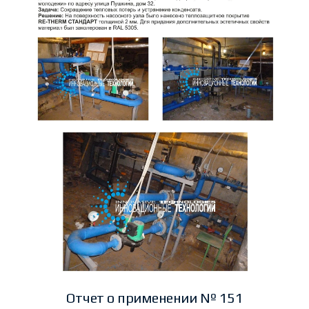
Отчет о применении № 151