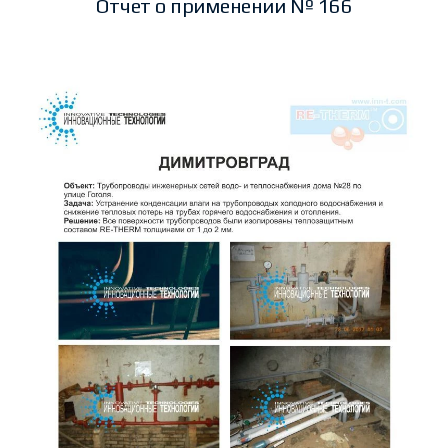
Отчет о применении № 166