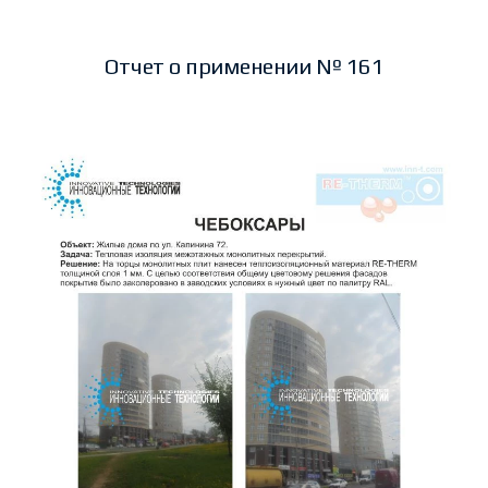
Отчет о применении № 161