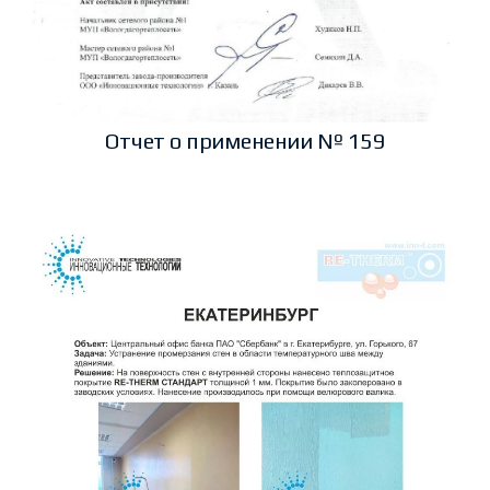
Отчет о применении № 159