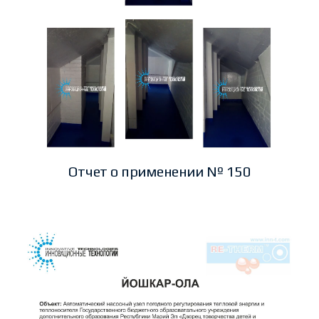
Отчет о применении № 150