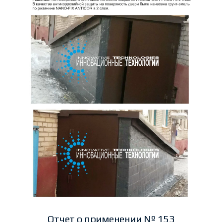
Отчет о применении № 153