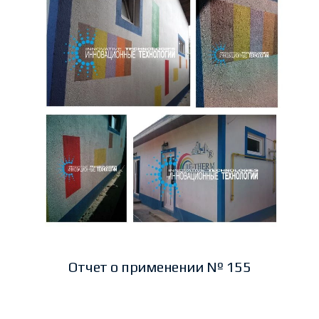
Отчет о применении № 155