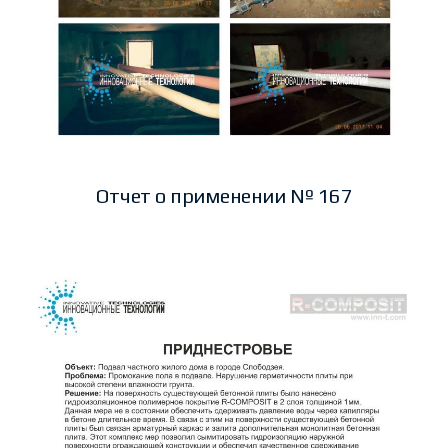
Отчет о применении № 167