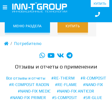
КУПИТЬ
МЕНЮ РАЗДЕЛА
КУПИТЬ
Потребителю
Отзывы и отчеты о применении
Все отзывы и отчеты
#RE-THERM
#R-COMPOSIT
#R-COMPOSIT RADON
#RE-FLAME
#NANO-FIX
#NANO-FIX MEDIC
#NANO-FIX ANTICOR
#NANO-FIX PRIMER
#S-COMPOSIT
#SR-GLUE