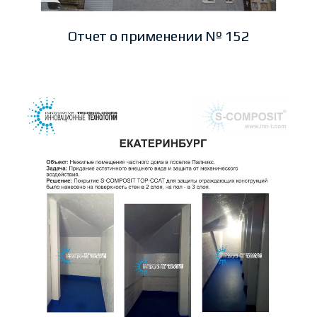
Отчет о применении № 152