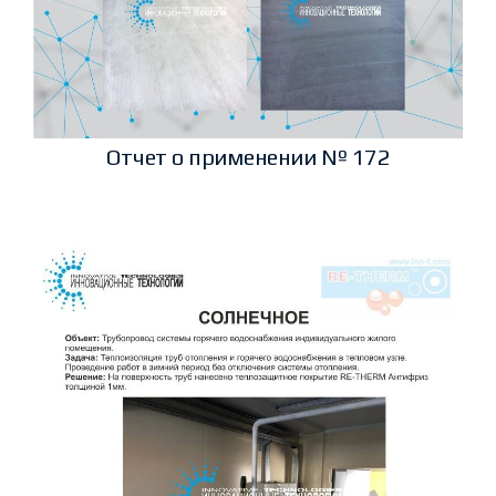
Отчет о применении № 172