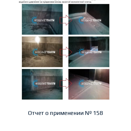
Отчет о применении № 158