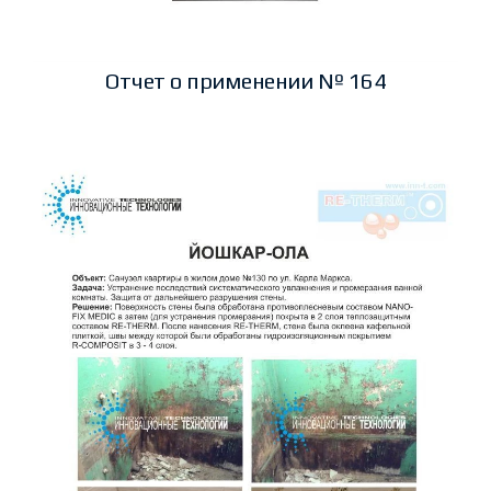
Отчет о применении № 164