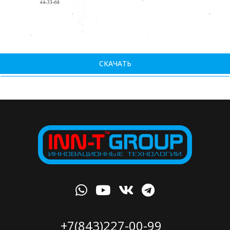
СКАЧАТЬ
+7(843)227-00-99