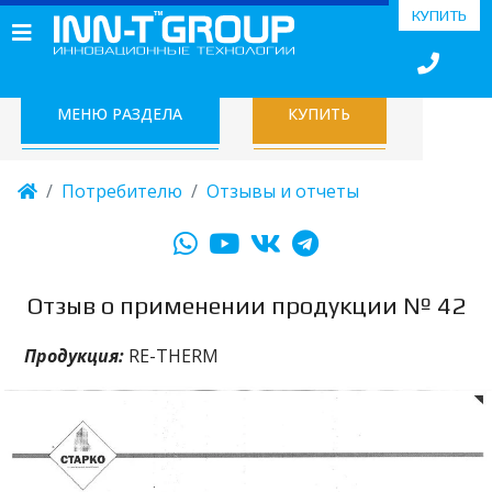
КУПИТЬ
МЕНЮ РАЗДЕЛА
КУПИТЬ
Потребителю
Отзывы и отчеты
Отзыв о применении продукции № 42
Продукция:
RE-THERM