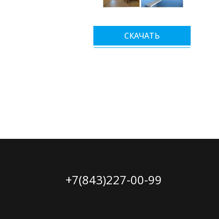
СКАЧАТЬ
+7(843)227-00-99