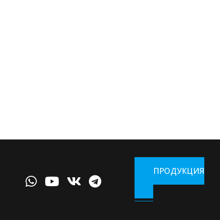
ПРОДУКЦИЯ