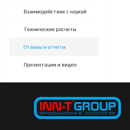
Взаимодействие с наукой
Технические расчеты
Отзывы и отчеты
Презентации и видео