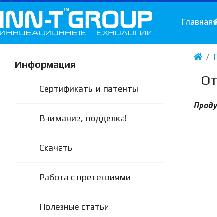
Главная
Информация
От
Сертификаты и патенты
Проду
Внимание, подделка!
Скачать
Работа с претензиями
Полезные статьи