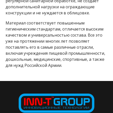
регулярной санитарной обработке, не создает
дополнительной нагрузки на ограждающие
конструкции и не нуждается в облицовке.
Материал соответствует повышенным
гигиеническим стандартам, отличается высоким
качеством и универсальностью состава. Все это
уже на протяжении многих лет позволяет
поставлять его в самые различные отрасли,
включая учреждения пищевой промышленности,
дошкольные, медицинские, спортивные, а также
для нужд Российской Армии.