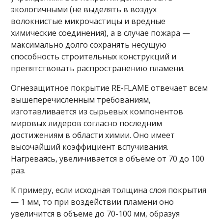
экологичными (не выделять в воздух
волокнистые микрочастицы и вредные
химические соединения), а в случае пожара —
максимально долго сохранять несущую
способность строительных конструкций и
препятствовать распространению пламени.
Огнезащитное покрытие RE-FLAME отвечает всем
вышеперечисленным требованиям,
изготавливается из сырьевых компонентов
мировых лидеров согласно последним
достижениям в области химии. Оно имеет
высочайший коэффициент вспучивания.
Нагреваясь, увеличивается в объёме от 70 до 100
раз.
К примеру, если исходная толщина слоя покрытия
— 1 мм, то при воздействии пламени оно
увеличится в объеме до 70-100 мм, образуя