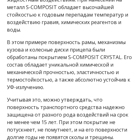
металл S-COMPOSIT обладает высочайшей
стойкостью к годовым перепадам температур и
воздействию гравия, химических реагентов и
воды.
В этом примере поверхность рамы, механизмы
кузова и колесные диски прицепа были
обработаны покрытием S-COMPOSIT CRYSTAL. Его
состав обладает уникальной химической и
механической прочностью, эластичностью и
термостойкостью, а также абсолютно устойчив к
УФ-излучению.
Учитывая это, можно утверждать, что
поверхность транспортного средства надежно
защищена от разного рода воздействий на срок
не менее чем 15 лет. При этом покрытие не
потускнеет, не помутнеет, и на его поверхности
долгие годы не появятся сколы и трещины.