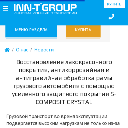
КУПИТЬ
МЕНЮ РАЗДЕЛА
КУПИТЬ
О нас
Новости
Восстановление лакокрасочного
покрытия, антикоррозийная и
антигравийная обработка рамы
грузового автомобиля с помощью
усиленного защитного покрытия S-
COMPOSIT CRYSTAL
Грузовой транспорт во время эксплуатации
подвергается высоким нагрузкам не только из-за