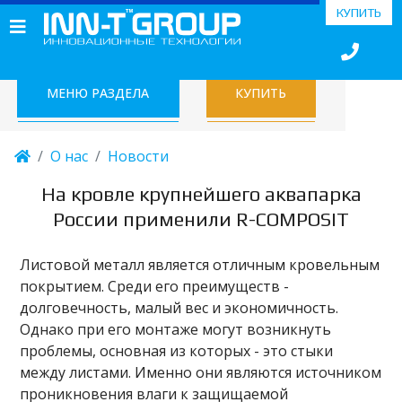
КУПИТЬ
МЕНЮ РАЗДЕЛА
КУПИТЬ
О нас
Новости
На кровле крупнейшего аквапарка
России применили R-COMPOSIT
Листовой металл является отличным кровельным
покрытием. Среди его преимуществ -
долговечность, малый вес и экономичность.
Однако при его монтаже могут возникнуть
проблемы, основная из которых - это стыки
между листами. Именно они являются источником
проникновения влаги к защищаемой