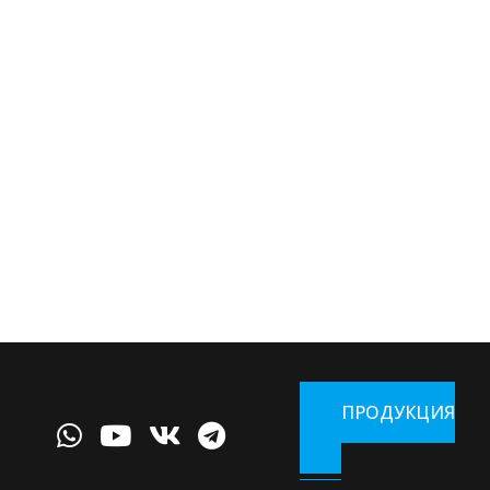
ПРОДУКЦИЯ