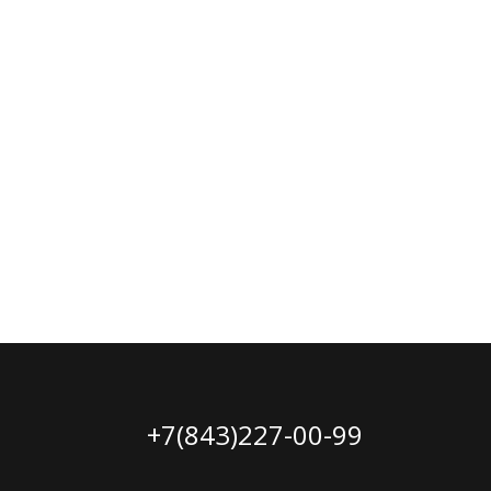
+7(843)227-00-99