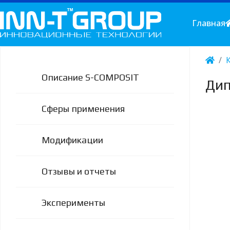
Главная
Описание S-COMPOSIT
Дип
Сферы применения
Модификации
Отзывы и отчеты
Эксперименты