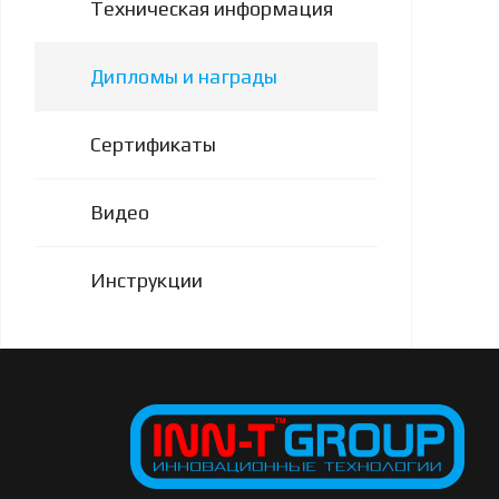
Техническая информация
Дипломы и награды
Сертификаты
Видео
Инструкции