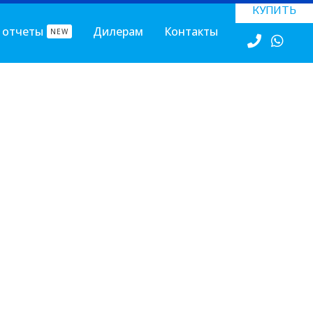
КУПИТЬ
 отчеты
Дилерам
Контакты
NEW