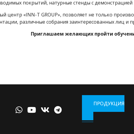
водимых покрытий, натурные стенды с демонстрацией
ый центр «INN-T GROUP», позволяет не только произво
нтации, различные собрания заинтересованных лиц и п
Приглашаем желающих пройти обучени
ПРОДУКЦИЯ