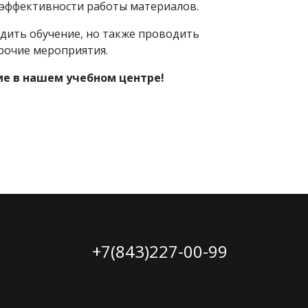
 эффективности работы материалов.
дить обучение, но также проводить
рочие мероприятия.
е в нашем учебном центре!
+7(843)227-00-99