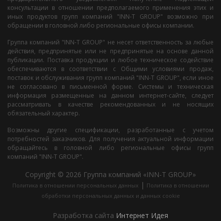
консультации в отношении предполагаемого применения этих и
иных продуктов групп компаний "INN-T GROUP" возможно при
обращении в головной либо региональные офисы компании.
Группа компаний "INN-T GROUP" не несет ответственность за любые
действия, предпринятые или не предпринятые на основе данной
публикации. Поставка продукции и любое техническое содействие
обеспечиваются в соответствии с Общими условиями продаж,
поставок и обслуживания групп компаний "INN-T GROUP", если иное
не согласовано в письменной форме. Системы и техническая
информация размещенные на данном интернет-сайте, следует
рассматривать в качестве рекомендованных и не носящих
обязательный характер.
Возможны другие спецификации, разработанные с учетом
потребностей заказчиков. Для получения актуальной информации
обращайтесь в головной либо региональные офисы групп
компаний "INN-T GROUP".
Copyright © 2026 Группа компаний «INN-T GROUP»
|
Политика в отношении персональных данных
Политика в отношении
обработки персональных данных и данных cookie
Разработка сайта
Интернет Идея