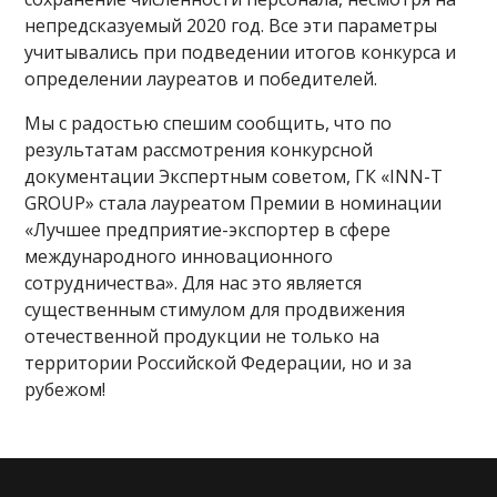
непредсказуемый 2020 год. Все эти параметры
учитывались при подведении итогов конкурса и
определении лауреатов и победителей.
Мы с радостью спешим сообщить, что по
результатам рассмотрения конкурсной
документации Экспертным советом, ГК «INN-T
GROUP» стала лауреатом Премии в номинации
«Лучшее предприятие-экспортер в сфере
международного инновационного
сотрудничества». Для нас это является
существенным стимулом для продвижения
отечественной продукции не только на
территории Российской Федерации, но и за
рубежом!