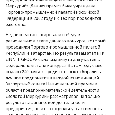
Меркурий». Данная премия была учреждена
Торгово-промышленной палатой Российской
Федерации в 2002 году и с тех пор проводится
ежегодно.
Недавно мы анонсировали победу в
региональном этапе данного конкурса, который
проводился Торгово-промышленной палатой
Республики Татарстан. По результатам этапа ГК
«INN-T GROUP» была выдвинута для участия в
федеральном этапе конкурса. В этом году было
подано 240 заявок, среди которых отбирались
лучшие предприятия в каждой из номинаций.
Экспертный совета Национальной премии в
области предпринимательской деятельности
«Золотой Меркурий» рассматривал не только
результаты финансовой деятельности
предприятия, но и его социальную активность,
сохранение численности персонала, несмотря на