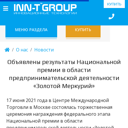
КУПИТЬ
МЕНЮ РАЗДЕЛА
КУПИТЬ
О нас
Новости
Объявлены результаты Национальной
премии в области
предпринимательской деятельности
«Золотой Меркурий»
17 июня 2021 года в Центре Международной
Торговли в Москве состоялась торжественная
церемония награждения федерального этапа
Национальной премии в области
предпринимательской деятельности «Золотой