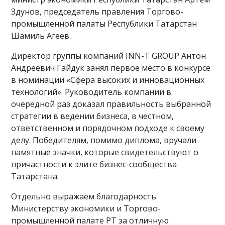
Здунов, председатель правления Торгово-
промышленной палаты Республики Татарстан
Шамиль Агеев.
Директор группы компаний INN-T GROUP Антон
Андреевич Гайдук занял первое место в конкурсе
в номинации «Сфера высоких и инновационных
технологий». Руководитель компании в
очередной раз доказал правильность выбранной
стратегии в ведении бизнеса, в честном,
ответственном и порядочном подходе к своему
делу. Победителям, помимо диплома, вручали
памятные значки, которые свидетельствуют о
причастности к элите бизнес-сообщества
Татарстана.
Отдельно выражаем благодарность
Министерству экономики и Торгово-
промышленной палате РТ за отличную