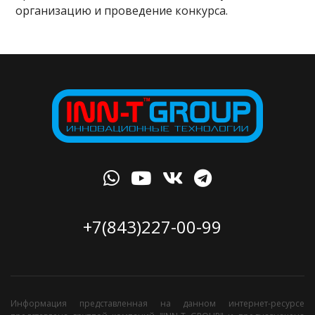
организацию и проведение конкурса.
+7(843)227-00-99
Информация представленная на данном интернет-ресурсе