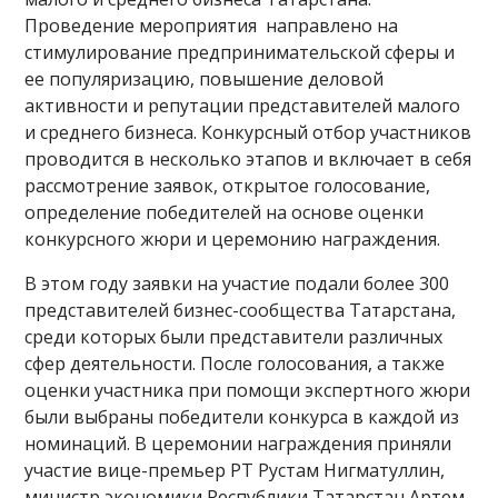
Проведение мероприятия направлено на
стимулирование предпринимательской сферы и
ее популяризацию, повышение деловой
активности и репутации представителей малого
и среднего бизнеса. Конкурсный отбор участников
проводится в несколько этапов и включает в себя
рассмотрение заявок, открытое голосование,
определение победителей на основе оценки
конкурсного жюри и церемонию награждения.
В этом году заявки на участие подали более 300
представителей бизнес-сообщества Татарстана,
среди которых были представители различных
сфер деятельности. После голосования, а также
оценки участника при помощи экспертного жюри
были выбраны победители конкурса в каждой из
номинаций. В церемонии награждения приняли
участие вице-премьер РТ Рустам Нигматуллин,
министр экономики Республики Татарстан Артем