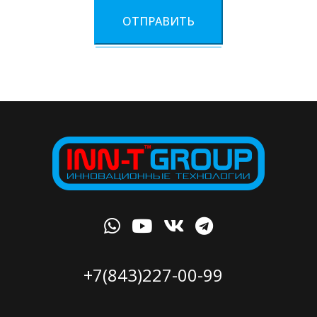
ОТПРАВИТЬ
+7(843)227-00-99