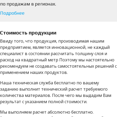
по продажам в регионах.
Подробнее
Стоимость продукции
Ввиду того, что продукция, производимая нашим
предприятием, является инновационной, не каждый
специалист в состоянии рассчитать толщину слоя и
расход на квадратный метр Поэтому мы настоятельно
рекомендуем не создавать самостоятельных решений с
применением наших продуктов.
Наша техническая служба бесплатно по вашему
заданию выполнит технический расчет требуемого
количества материалов. После чего мы выдадим Вам
результат с указанием полной стоимости.
Мы выполняем расчет абсолютно бесплатно.