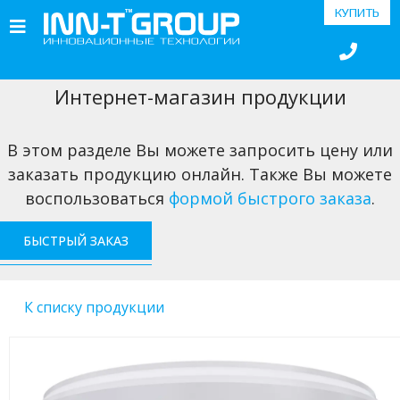
КУПИТЬ
Интернет-магазин продукции
В этом разделе Вы можете запросить цену или
заказать продукцию онлайн. Также Вы можете
воспользоваться
формой быстрого заказа
.
БЫСТРЫЙ ЗАКАЗ
К списку продукции