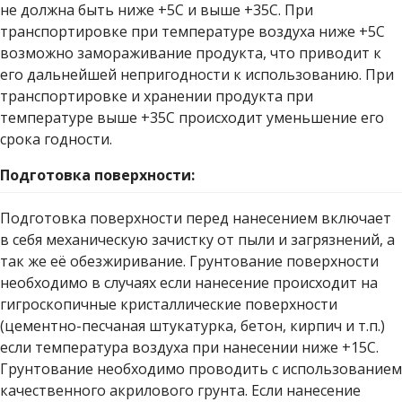
не должна быть ниже +5С и выше +35С. При
транспортировке при температуре воздуха ниже +5С
возможно замораживание продукта, что приводит к
его дальнейшей непригодности к использованию. При
транспортировке и хранении продукта при
температуре выше +35С происходит уменьшение его
срока годности.
Подготовка поверхности:
Подготовка поверхности перед нанесением включает
в себя механическую зачистку от пыли и загрязнений, а
так же её обезжиривание. Грунтование поверхности
необходимо в случаях если нанесение происходит на
гигроскопичные кристаллические поверхности
(цементно-песчаная штукатурка, бетон, кирпич и т.п.)
если температура воздуха при нанесении ниже +15С.
Грунтование необходимо проводить с использованием
качественного акрилового грунта. Если нанесение