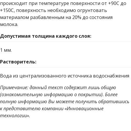
происходит при температуре поверхности от +90С до
+150С, поверхность необходимо огрунтовать
материалом разбавленным на 20% до состояния
молока.
Допустимая толщина каждого слоя:
1 мм.
Растворитель:
Вода из централизованного источника водоснабжения
Примечание: данный текст содержит лишь общую
(ознакомительную информацию о покрытии). Более
полную информацию Вы можете получить обратившись
к представителю компании «Инновационные
технологии».