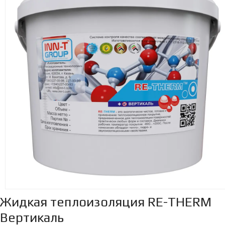
Жидкая теплоизоляция RE-THERM
Вертикаль