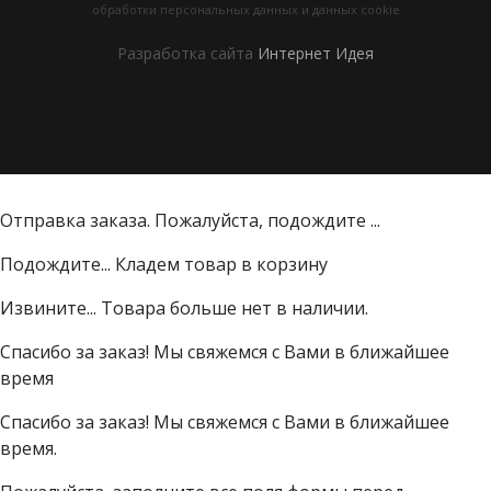
обработки персональных данных и данных cookie
Разработка сайта
Интернет Идея
Отправка заказа. Пожалуйста, подождите ...
Подождите... Кладем товар в корзину
Извините... Товара больше нет в наличии.
Спасибо за заказ! Мы свяжемся с Вами в ближайшее
время
Спасибо за заказ! Мы свяжемся с Вами в ближайшее
время.