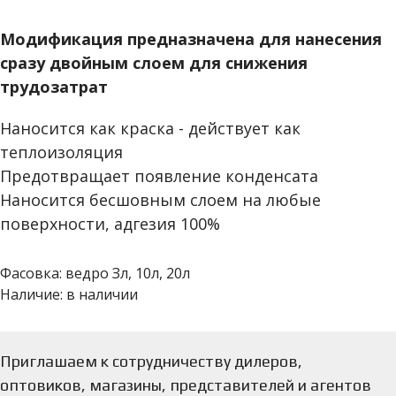
Модификация предназначена для нанесения
сразу двойным слоем для снижения
трудозатрат
Наносится как краска - действует как
теплоизоляция
Предотвращает появление конденсата
Наносится бесшовным слоем на любые
поверхности, адгезия 100%
Фасовка: ведро Зл, 10л, 20л
Наличие: в наличии
Приглашаем к сотрудничеству дилеров,
оптовиков, магазины, представителей и агентов