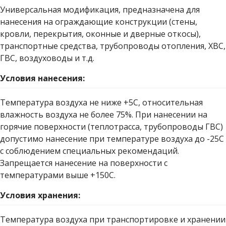
Универсальная модификация, предназначена для
нанесения на ограждающие конструкции (стены,
кровли, перекрытия, оконные и дверные откосы),
транспортные средства, трубопроводы отопления, ХВС,
ГВС, воздуховоды и т.д.
Условия нанесения:
Температура воздуха не ниже +5С, относительная
влажность воздуха не более 75%. При нанесении на
горячие поверхности (теплотрасса, трубопроводы ГВС)
допустимо нанесение при температуре воздуха до -25С
с соблюдением специальных рекомендаций.
Запрещается нанесение на поверхности с
температурами выше +150С.
Условия хранения:
Температура воздуха при транспортировке и хранении