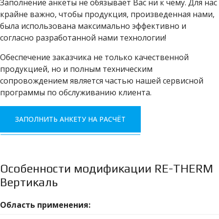
Заполнение анкеты не обязывает Вас ни к чему. Для нас
крайне важно, чтобы продукция, произведенная нами,
была использована максимально эффективно и
согласно разработанной нами технологии!
Обеспечение заказчика не только качественной
продукцией, но и полным техническим
сопровождением является частью нашей сервисной
программы по обслуживанию клиента.
ЗАПОЛНИТЬ АНКЕТУ НА РАСЧЁТ
Особенности модификации RE-THERM
Вертикаль
Область применения: