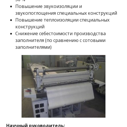
Повышение звукоизоляции и
звукопоглощения специальных конструкций
Повышение теплоизоляции специальных
конструкций
Снижение себестоимости производства
заполнителя (по сравнению с сотовыми
заполнителями)
Научный руководитель: