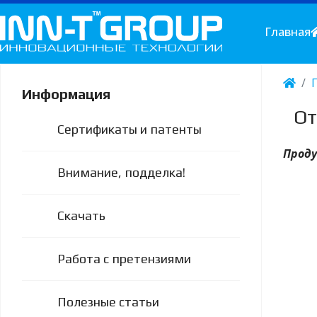
Главная
Информация
От
Сертификаты и патенты
Проду
Внимание, подделка!
Скачать
Работа с претензиями
Полезные статьи