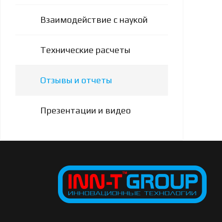
Взаимодействие с наукой
Технические расчеты
Отзывы и отчеты
Презентации и видео