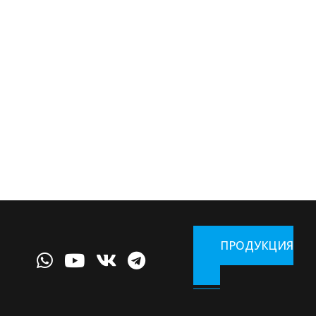
ПРОДУКЦИЯ