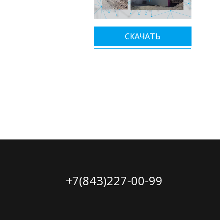
СКАЧАТЬ
+7(843)227-00-99