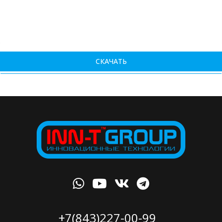
СКАЧАТЬ
+7(843)227-00-99