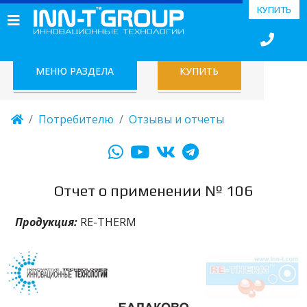
КУПИТЬ
МЕНЮ РАЗДЕЛА
КУПИТЬ
Потребителю
Отзывы и отчеты
Отчет о применении № 106
Продукция:
RE-THERM