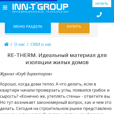
КУПИТЬ
МЕНЮ РАЗДЕЛА
КУПИТЬ
О нас
СМИ о нас
RE-THERM. Идеальный материал для
изоляции жилых домов
Журнал «Клуб директоров»
Хорошо, когда дома тепло. А что делать, если в
квартире начали промерзать углы, появился грибок и
сырость? «Конечно же, утеплять стены» - ответите вы.
Но тут возникает закономерный вопрос, как и чем это
делать. Сегодня на строительном рынке представлено