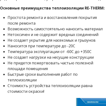
Основные преимущества теплоизоляции RE-THERM:
Простота ремонта и восстановления покрытия
после ремонта
Возможность самостоятельно наносить материал
Нетоксичен и не содержит вредных соединений
Не создает укрытие для насекомых и грызунов
Наносится при температуре до -20С
Температура эксплуатации от -60С до +350С
Не создает нагрузки на несущие конструкции
Не придется пожертвовать частью полезной
площади помещения
Быстрые сроки выполнения работ по
теплоизоляции
Стоимость устройства теплоизоляции равна
стоимости окраски!