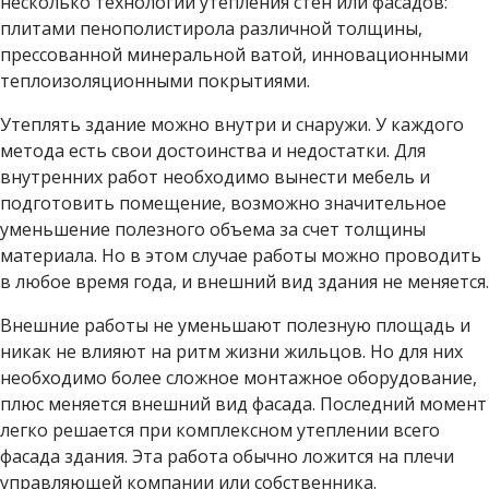
несколько технологий утепления стен или фасадов:
плитами пенополистирола различной толщины,
прессованной минеральной ватой, инновационными
теплоизоляционными покрытиями.
Утеплять здание можно внутри и снаружи. У каждого
метода есть свои достоинства и недостатки. Для
внутренних работ необходимо вынести мебель и
подготовить помещение, возможно значительное
уменьшение полезного объема за счет толщины
материала. Но в этом случае работы можно проводить
в любое время года, и внешний вид здания не меняется.
Внешние работы не уменьшают полезную площадь и
никак не влияют на ритм жизни жильцов. Но для них
необходимо более сложное монтажное оборудование,
плюс меняется внешний вид фасада. Последний момент
легко решается при комплексном утеплении всего
фасада здания. Эта работа обычно ложится на плечи
управляющей компании или собственника.