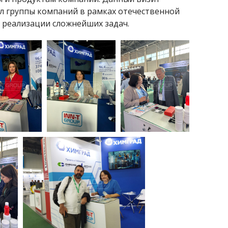
л группы компаний в рамках отечественной
к реализации сложнейших задач.