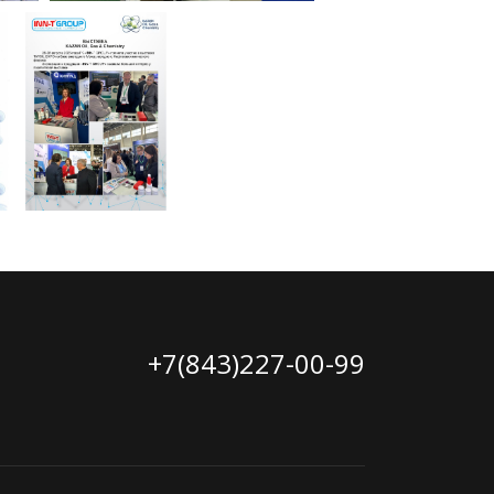
+7(843)227-00-99