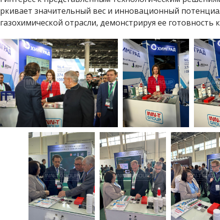
ркивает значительный вес и инновационный потенциа
газохимической отрасли, демонстрируя ее готовность 