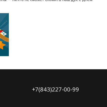
+7(843)227-00-99