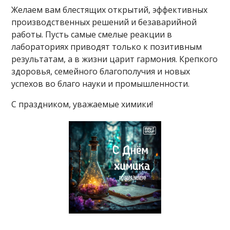
Желаем вам блестящих открытий, эффективных
производственных решений и безаварийной
работы. Пусть самые смелые реакции в
лабораториях приводят только к позитивным
результатам, а в жизни царит гармония. Крепкого
здоровья, семейного благополучия и новых
успехов во благо науки и промышленности.
С праздником, уважаемые химики!