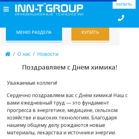
КУПИТЬ
МЕНЮ РАЗДЕЛА
КУПИТЬ
О нас
Новости
Поздравляем с Днем химика!
Уважаемые коллеги!
Сердечно поздравляем вас с Днём химика! Наш с
вами ежедневный труд — это фундамент
прогресса в энергетике, медицине, сельском
хозяйстве и высоких технологиях. Благодаря
нашему общему делу рождаются новые
материалы, лекарства и источники энергии.