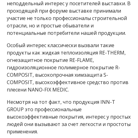
неподдельный интерес у посетителей выставки. В
проходящей при форуме выставке принимали
участие не только профессионалы строительной
отрасли, но и простые обыватели и
потенциальные потребители нашей продукции.
Особый интерес классически вызвали такие
продукты как жидкая теплоизоляция RE-THERM,
огнезащитное покрытие RE-FLAME,
гидроизоляционное полимерное покрытие R-
COMPOSIT, высокопрочная химзащита S-
COMPOSIT, высокоэффективное средство против
плесени NANO-FIX MEDIC.
Несмотря на тот факт, что продукция INN-T
GROUP это профессиональные
высокоэффективные покрытия, интерес у простых
людей они вызывают за счет легкости и простоты
применения.