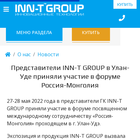
КУПИТЬ
МЕНЮ РАЗДЕЛА
КУПИТЬ
О нас
Новости
Представители INN-T GROUP в Улан-
Уде приняли участие в форуме
Россия-Монголия
27-28 мая 2022 года в представители ГК INN-T
GROUP приняли участие в форуме посвященном
международному сотрудничеству «Россия-
Монголия» проходящем в г. Улан-Удэ.
Экспозиция и продукция INN-T GROUP вызвала