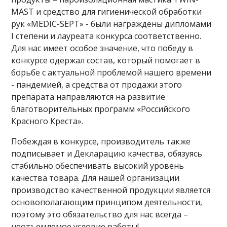
MAST и средство для гигиенической обработки
рук «MEDIC-SEPT» - были награждены дипломами
I степени и лауреата конкурса соответственно.
Для нас имеет особое значение, что победу в
конкурсе одержал состав, который помогает в
борьбе с актуальной проблемой нашего времени
- пандемией, а средства от продажи этого
препарата направляются на развитие
благотворительных программ «Российского
Красного Креста».
Побеждая в конкурсе, производитель также
подписывает и Декларацию качества, обязуясь
стабильно обеспечивать высокий уровень
качества товара. Для нашей организации
производство качественной продукции является
основополагающим принципом деятельности,
поэтому это обязательство для нас всегда –
неотъемлемое условие работы!