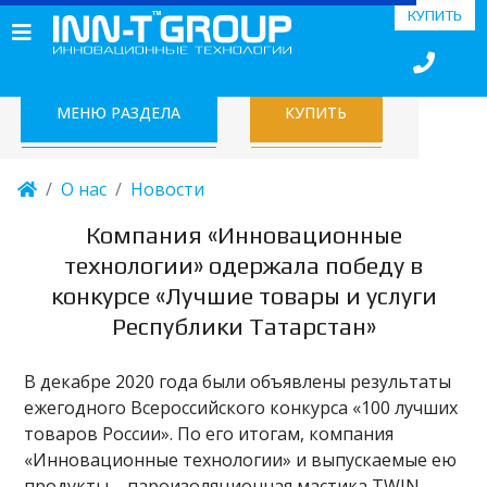
КУПИТЬ
МЕНЮ РАЗДЕЛА
КУПИТЬ
О нас
Новости
Компания «Инновационные
технологии» одержала победу в
конкурсе «Лучшие товары и услуги
Республики Татарстан»
В декабре 2020 года были объявлены результаты
ежегодного Всероссийского конкурса «100 лучших
товаров России». По его итогам, компания
«Инновационные технологии» и выпускаемые ею
продукты – пароизоляционная мастика TWIN-