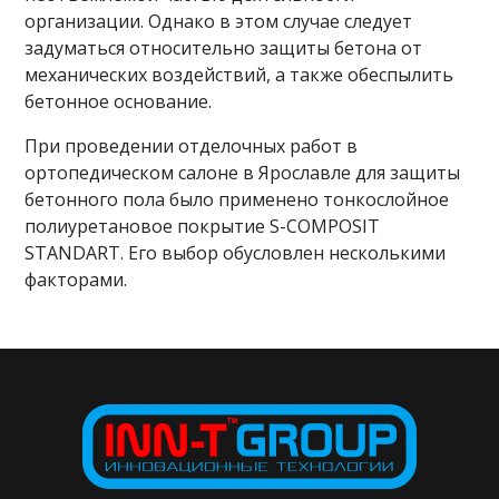
организации. Однако в этом случае следует
задуматься относительно защиты бетона от
механических воздействий, а также обеспылить
бетонное основание.
При проведении отделочных работ в
ортопедическом салоне в Ярославле для защиты
бетонного пола было применено тонкослойное
полиуретановое покрытие S-COMPOSIT
STANDART. Его выбор обусловлен несколькими
факторами.