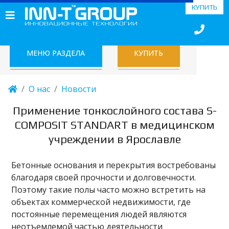
КУПИТЬ
МЕНЮ РАЗДЕЛА
КУПИТЬ
О нас
Новости
Применение тонкослойного состава S-
COMPOSIT STANDART в медицинском
учреждении в Ярославле
Бетонные основания и перекрытия востребованы
благодаря своей прочности и долговечности.
Поэтому такие полы часто можно встретить на
объектах коммерческой недвижимости, где
постоянные перемещения людей являются
неотъемлемой частью деятельности