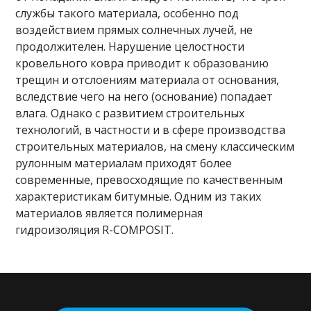
службы такого материала, особенно под
воздействием прямых солнечных лучей, не
продолжителен. Нарушение целостности
кровельного ковра приводит к образованию
трещин и отслоениям материала от основания,
вследствие чего на него (основание) попадает
влага. Однако с развитием строительных
технологий, в частности и в сфере производства
строительных материалов, на смену классическим
рулонным материалам приходят более
современные, превосходящие по качественным
характеристикам битумные. Одним из таких
материалов является полимерная
гидроизоляция R-COMPOSIT.