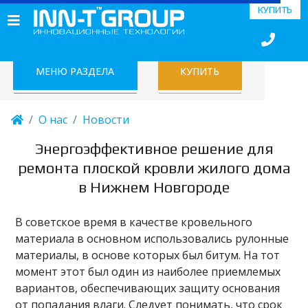
КУПИТЬ
МЕНЮ РАЗДЕЛА
КУПИТЬ
О нас
Новости
Энергоэффективное решение для
ремонта плоской кровли жилого дома
в Нижнем Новгороде
В советское время в качестве кровельного
материала в основном использовались рулонные
материалы, в основе которых был битум. На тот
момент этот был один из наиболее приемлемых
вариантов, обеспечивающих защиту основания
от попадания влаги. Следует понимать, что срок