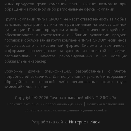
иных продуктов групп компаний "INN-T GROUP" возможно при
обращении в головной либо региональные офисы компании.
Группа компаний "INN-T GROUP" не несет ответственность за любые
действия, предпринятые или не предпринятые на основе данной
публикации. Поставка продукции и любое техническое содействие
обеспечиваются в соответствии с Общими условиями продаж,
поставок и обслуживания групп компаний "INN-T GROUP", если иное
не согласовано в письменной форме. Системы и техническая
информация размещенные на данном интернет-сайте, следует
рассматривать в качестве рекомендованных и не носящих
обязательный характер.
Возможны другие спецификации, разработанные с учетом
потребностей заказчиков. Для получения актуальной информации
обращайтесь в головной либо региональные офисы групп
компаний "INN-T GROUP".
Copyright © 2026 Группа компаний «INN-T GROUP»
|
Политика в отношении персональных данных
Политика в отношении
обработки персональных данных и данных cookie
Разработка сайта
Интернет Идея