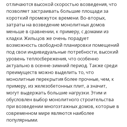
отличаются высокой скоростью возведения, что
позволяет застраивать большие площади за
короткий промежуток времени. Во-вторых,
затраты на возведение монолитных домов
меньше в сравнении, к примеру, с домами из
кладки. Жильцов же очень порадует
возможность свободной планировки помещений
под свои индивидуальные потребности, высокий
уровень теплосбережения, что особенно
актуально в осенне-зимний период. Также среди
преимуществ можно выделить то, что
монолитные перекрытия более прочные, чем, к
примеру, из железобетонных плит, а значит,
могут выдержать большие нагрузки. Этим и
обусловлен выбор монолитного строительства
при возведении многоэтажных домов, которые в
современном мире являются наиболее
популярными.