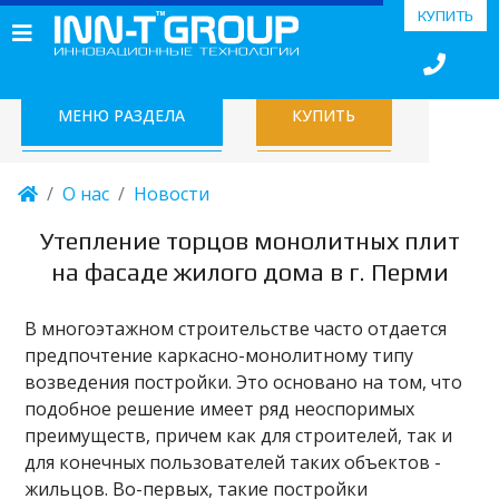
КУПИТЬ
МЕНЮ РАЗДЕЛА
КУПИТЬ
О нас
Новости
Утепление торцов монолитных плит
на фасаде жилого дома в г. Перми
В многоэтажном строительстве часто отдается
предпочтение каркасно-монолитному типу
возведения постройки. Это основано на том, что
подобное решение имеет ряд неоспоримых
преимуществ, причем как для строителей, так и
для конечных пользователей таких объектов -
жильцов. Во-первых, такие постройки