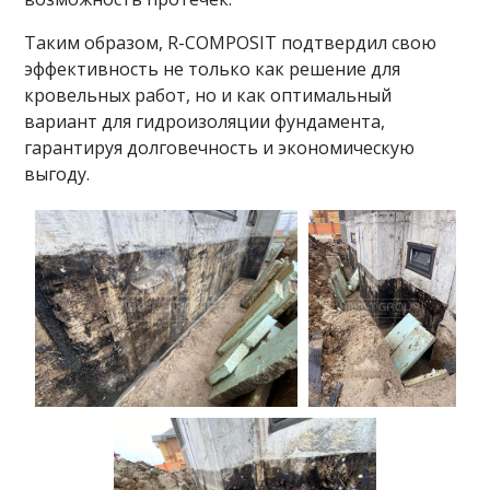
Таким образом, R-COMPOSIT подтвердил свою
эффективность не только как решение для
кровельных работ, но и как оптимальный
вариант для гидроизоляции фундамента,
гарантируя долговечность и экономическую
выгоду.