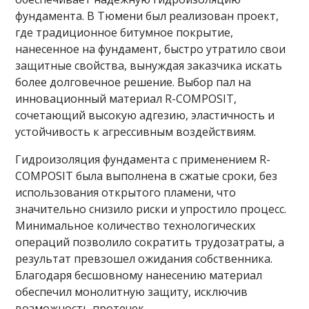
фундамента. В Тюмени был реализован проект,
где традиционное битумное покрытие,
нанесенное на фундамент, быстро утратило свои
защитные свойства, вынуждая заказчика искать
более долговечное решение. Выбор пал на
инновационный материал R-COMPOSIT,
сочетающий высокую адгезию, эластичность и
устойчивость к агрессивным воздействиям.
Гидроизоляция фундамента с применением R-
COMPOSIT была выполнена в сжатые сроки, без
использования открытого пламени, что
значительно снизило риски и упростило процесс.
Минимальное количество технологических
операций позволило сократить трудозатраты, а
результат превзошел ожидания собственника.
Благодаря бесшовному нанесению материал
обеспечил монолитную защиту, исключив
возможность протечек.