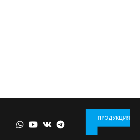
ПРОДУКЦИЯ