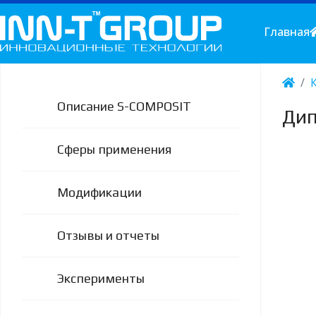
Главная
Описание S-COMPOSIT
Дип
Сферы применения
Модификации
Отзывы и отчеты
Эксперименты