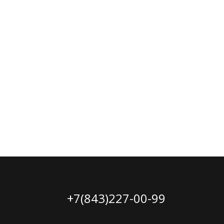
+7(843)227-00-99