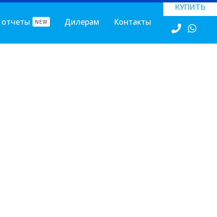
КУПИТЬ
 отчеты
Дилерам
Контакты
NEW