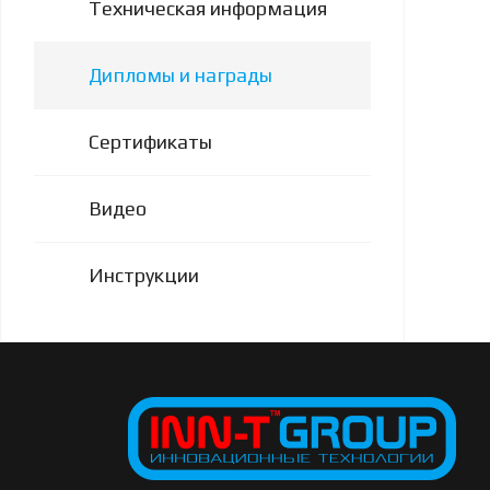
Техническая информация
Дипломы и награды
Сертификаты
Видео
Инструкции