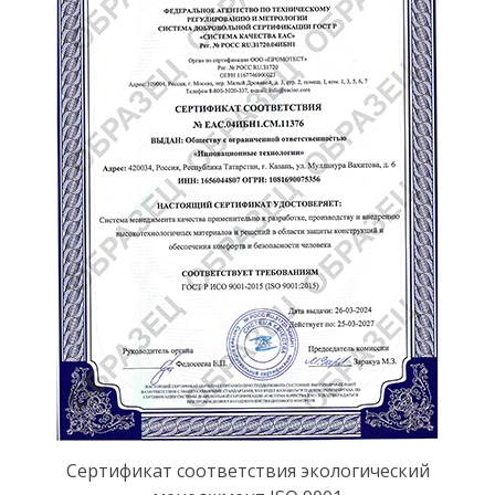
Сертификат соответствия экологический