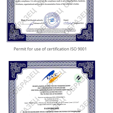
Permit for use of certification ISO 9001