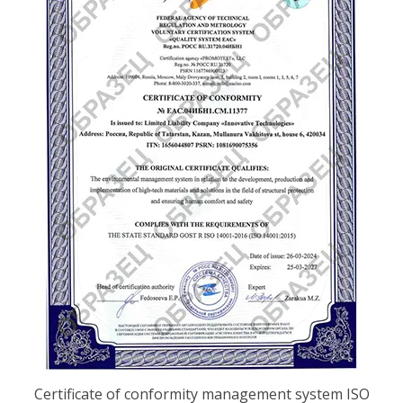
Certificate of conformity management system ISO