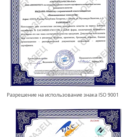
Разрешение на использование знака ISO 9001