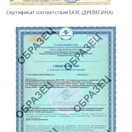
Сертификат соответствия ЕАЭС (ДРЕВЕСИНА)