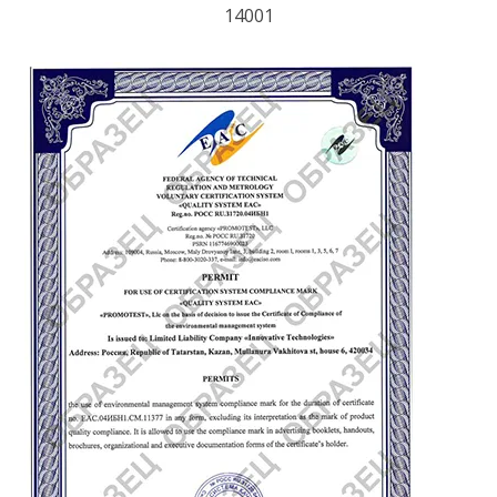
14001