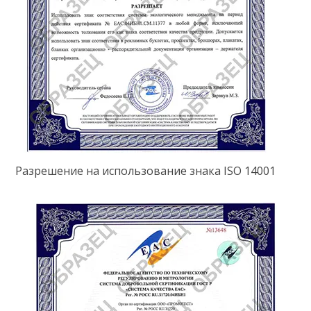
Разрешение на использование знака ISO 14001