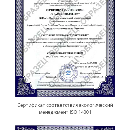
Сертификат соответствия экологический
менеджмент ISO 14001