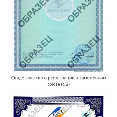
Свидетельство о регистрации в таможенном
союзе (с. 2)