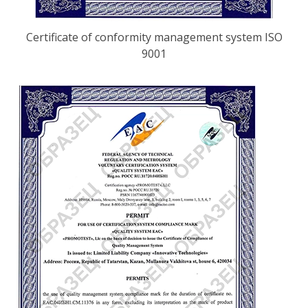
Certificate of conformity management system ISO
9001