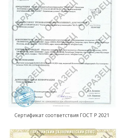
Сертификат соответствия ГОСТ Р 2021