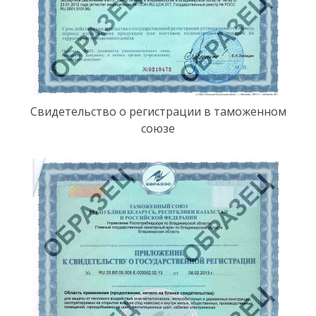
Свидетельство о регистрации в таможенном
союзе