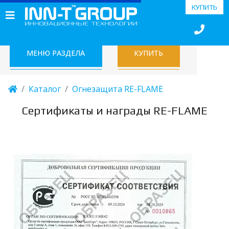
КУПИТЬ
МЕНЮ РАЗДЕЛА
КУПИТЬ
Каталог
Огнезащита RE-FLAME
Сертификаты и награды RE-FLAME