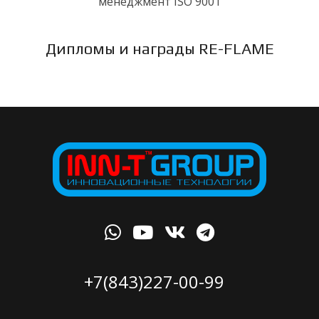
менеджмент ISO 9001
Дипломы и награды RE-FLAME
+7(843)227-00-99