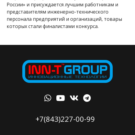
России» и присуждается лучшим работникам и
представителям инженерно-технического
персонала предприятий и организаций, товары
которых стали финалистами конкурса.
+7(843)227-00-99