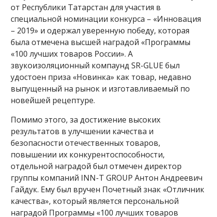
от Республики Татарстан для участия в
специальной номинации конкурса – «Инновация
– 2019» и одержал уверенную победу, которая
была отмечена высшей наградой «Программы
«100 лучших товаров России». А
звукоизоляционный компаунд SR-GLUE был
удостоен приза «Новинка» как товар, недавно
выпущенный на рынок и изготавливаемый по
новейшей рецептуре.
Помимо этого, за достижение высоких
результатов в улучшении качества и
безопасности отечественных товаров,
повышении их конкурентоспособности,
отдельной наградой был отмечен директор
группы компаний INN-T GROUP Антон Андреевич
Гайдук. Ему был вручен Почетный знак «Отличник
качества», который является персональной
наградой Программы «100 лучших товаров