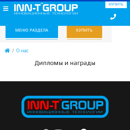
КУПИТЬ
МЕНЮ РАЗДЕЛА
КУПИТЬ
О нас
Дипломы и награды