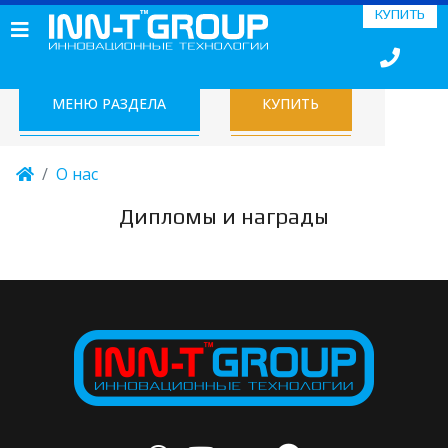
КУПИТЬ
МЕНЮ РАЗДЕЛА
КУПИТЬ
О нас
Дипломы и награды