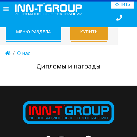
КУПИТЬ
МЕНЮ РАЗДЕЛА
КУПИТЬ
О нас
Дипломы и награды