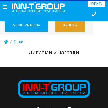
КУПИТЬ
МЕНЮ РАЗДЕЛА
КУПИТЬ
О нас
Дипломы и награды