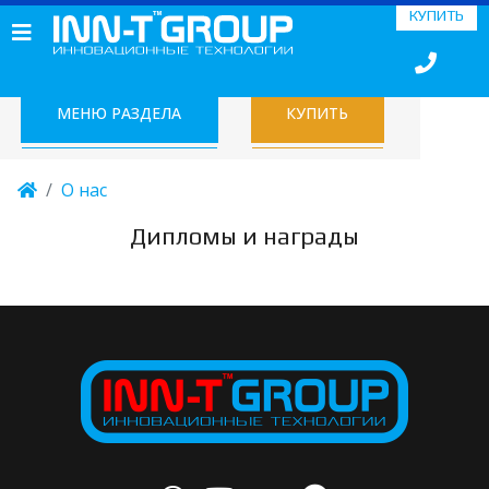
КУПИТЬ
МЕНЮ РАЗДЕЛА
КУПИТЬ
О нас
Дипломы и награды