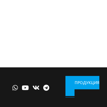
ПРОДУКЦИЯ