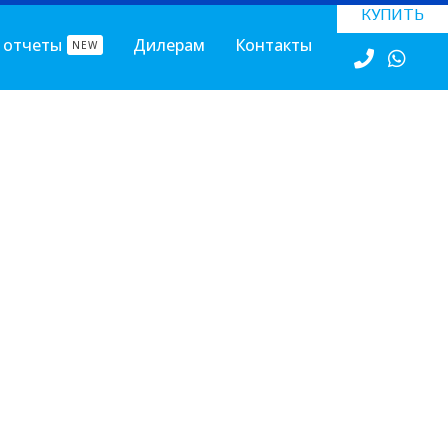
КУПИТЬ
 отчеты
Дилерам
Контакты
NEW