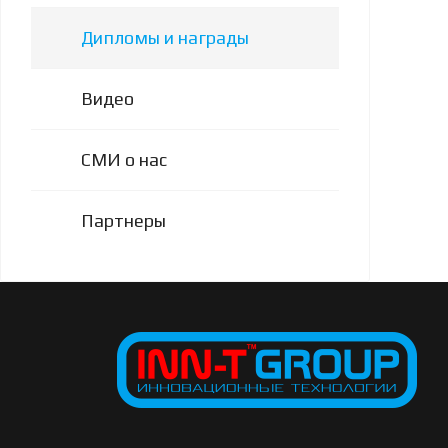
Дипломы и награды
Видео
СМИ о нас
Партнеры