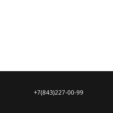
+7(843)227-00-99