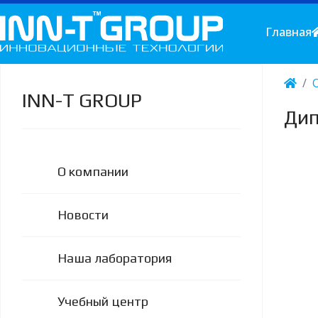
Главная
INN-T GROUP
Дип
О компании
Новости
Наша лаборатория
Учебный центр