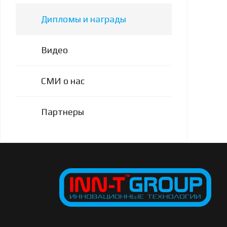
Дипломы и награды
Видео
СМИ о нас
Партнеры