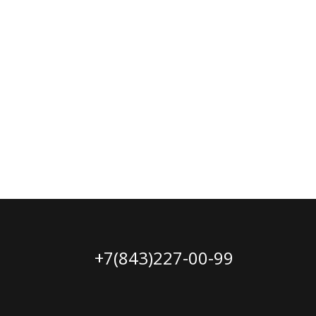
+7(843)227-00-99