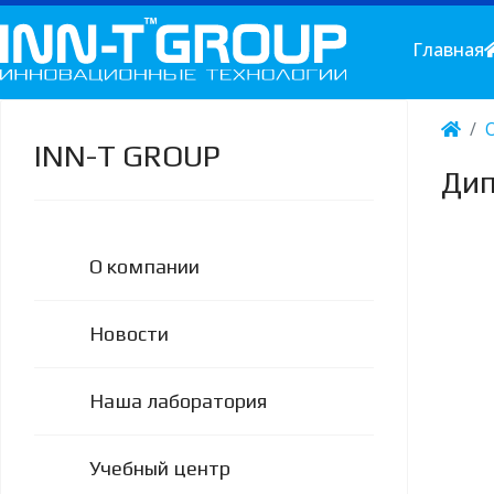
Главная
INN-T GROUP
Дип
О компании
Новости
Наша лаборатория
Учебный центр