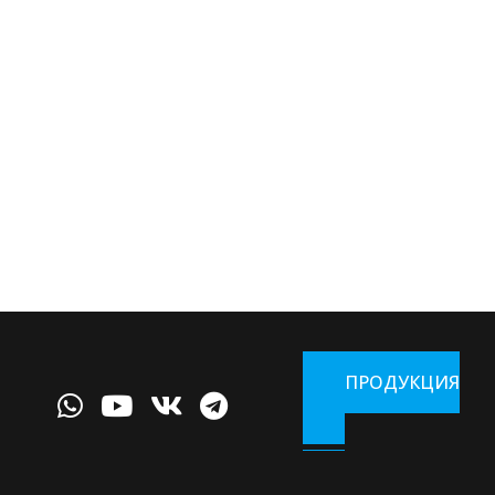
ПРОДУКЦИЯ