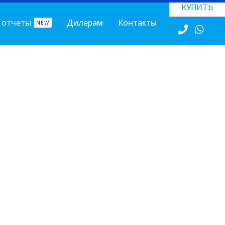
КУПИТЬ
 отчеты
Дилерам
Контакты
NEW