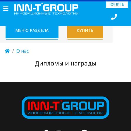
КУПИТЬ
МЕНЮ РАЗДЕЛА
КУПИТЬ
О нас
Дипломы и награды